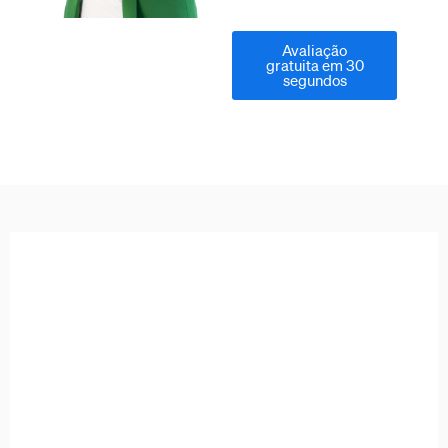
Avaliação
gratuita em 30
segundos