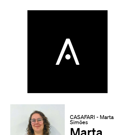
CASAFARI - Marta
Simões
Marta