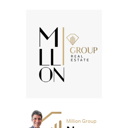
Million Group