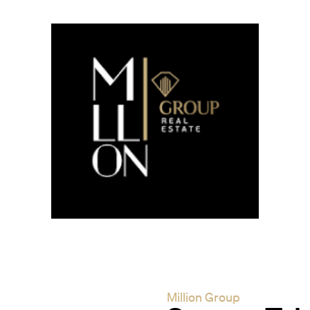
Million Group