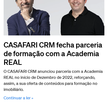
CASAFARI CRM fecha parceria
de formação com a Academia
REAL
O CASAFARI CRM anunciou parceria com a Academia
REAL no início de Dezembro de 2022, reforçando,
assim, a sua oferta de conteúdos para formação no
imobiliário.
Continuar a ler »