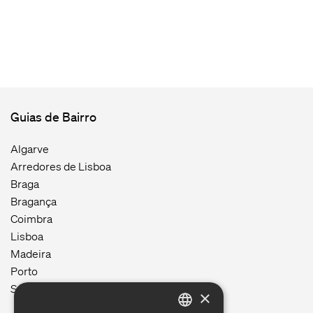
Guias de Bairro
Algarve
Arredores de Lisboa
Braga
Bragança
Coimbra
Lisboa
Madeira
Porto
Setúbal
×