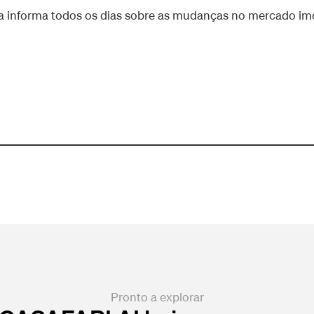
 informa todos os dias sobre as mudanças no mercado imob
Pronto a explorar