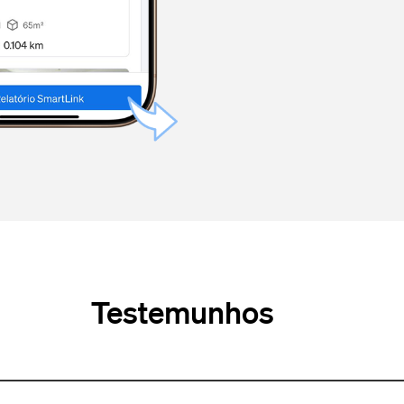
Testemunhos