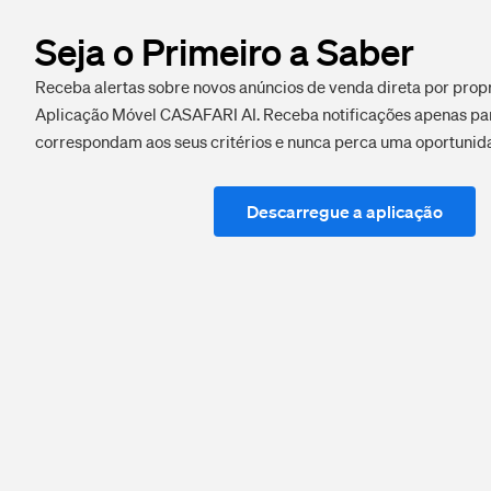
Seja o Primeiro a Saber
Receba alertas sobre novos anúncios de venda direta por prop
Aplicação Móvel CASAFARI AI. Receba notificações apenas pa
correspondam aos seus critérios e nunca perca uma oportunid
Descarregue a aplicação