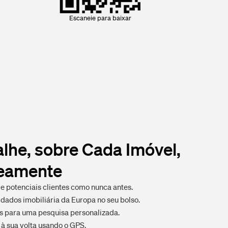
Escaneie para baixar
lhe, sobre Cada Imóvel,
neamente
e potenciais clientes como nunca antes.
dados imobiliária da Europa no seu bolso.
os para uma pesquisa personalizada.
à sua volta usando o GPS.