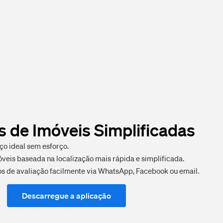
s de Imóveis Simplificadas
ço ideal sem esforço.
veis baseada na localização mais rápida e simplificada.
ios de avaliação facilmente via WhatsApp, Facebook ou email.
Descarregue a aplicação