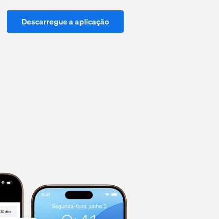
Descarregue a aplicação