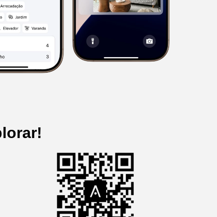
lorar!