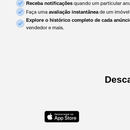
quando um particular anu
Receba notificações
Faça uma
de um imóvel
avaliação instantânea
Explore o histórico completo de cada anúnci
vendedor e mais.
Desca