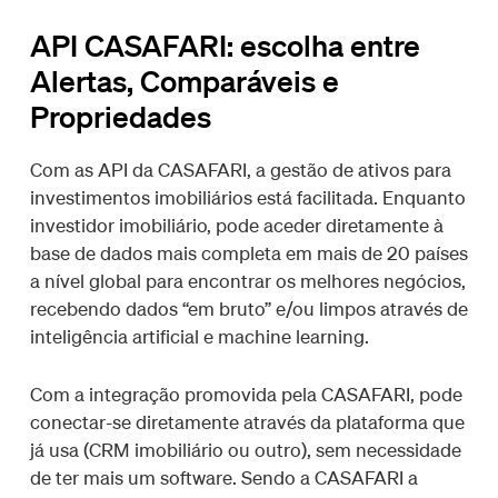
API CASAFARI: escolha entre
Alertas, Comparáveis e
Propriedades
Com as API da CASAFARI, a gestão de ativos para
investimentos imobiliários está facilitada. Enquanto
investidor imobiliário, pode aceder diretamente à
base de dados mais completa em mais de 20 países
a nível global para encontrar os melhores negócios,
recebendo dados “em bruto” e/ou limpos através de
inteligência artificial e machine learning.
Com a integração promovida pela CASAFARI, pode
conectar-se diretamente através da plataforma que
já usa (CRM imobiliário ou outro), sem necessidade
de ter mais um software. Sendo a CASAFARI a