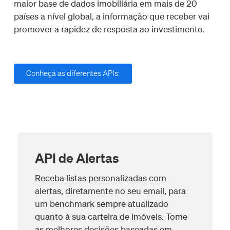
maior base de dados imobiliária em mais de 20
países a nível global, a informação que receber vai
promover a rapidez de resposta ao investimento.
Conheça as diferentes APIs:
API de Alertas
Receba listas personalizadas com
alertas, diretamente no seu email, para
um benchmark sempre atualizado
quanto à sua carteira de imóveis. Tome
as melhores decisões baseadas em