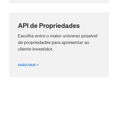
API de Propriedades
Escolha entre o maior universo possível
de propriedades para apresentar ao
cliente investidor.
SAIBA MAIS →