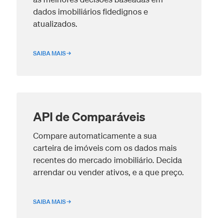
dados imobiliários fidedignos e
atualizados.
SAIBA MAIS →
API de Comparáveis
Compare automaticamente a sua
carteira de imóveis com os dados mais
recentes do mercado imobiliário. Decida
arrendar ou vender ativos, e a que preço.
SAIBA MAIS →