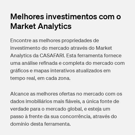
Melhores investimentos com o
Market Analytics
Encontre as melhores propriedades de
investimento do mercado através do Market
Analytics da CASAFARI. Esta ferramenta fornece
uma análise refinada e completa do mercado com
gráficos e mapas interativos atualizados em
tempo real, em cada zona.
Alcance as melhores ofertas no mercado com os
dados imobiliários mais fiáveis, a única fonte de
verdade para o mercado global, e esteja um
passo à frente da sua concorrência, através do
domínio desta ferramenta.