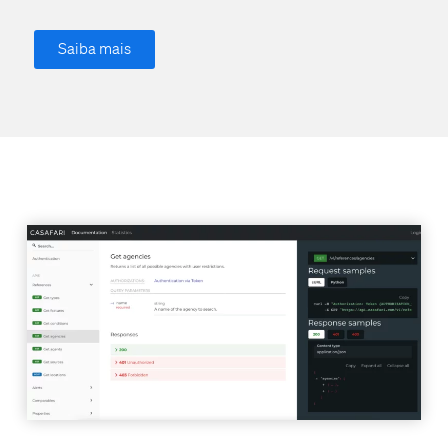
Saiba mais