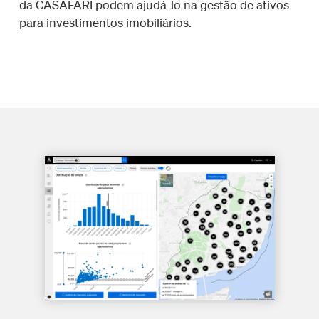
da CASAFARI podem ajudá-lo na gestão de ativos
para investimentos imobiliários.