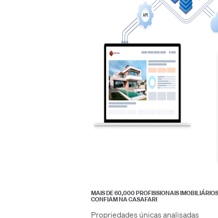
MAIS DE 60,000 PROFISSIONAIS IMOBILIÁRIO
CONFIAM NA CASAFARI
Propriedades únicas analisadas