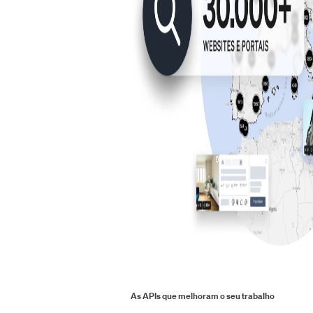
As APIs que melhoram o seu trabalho