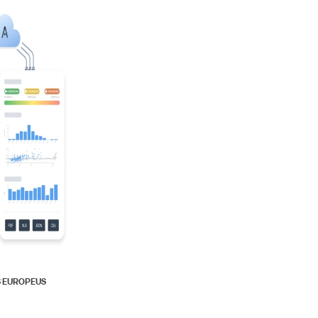
S EUROPEUS