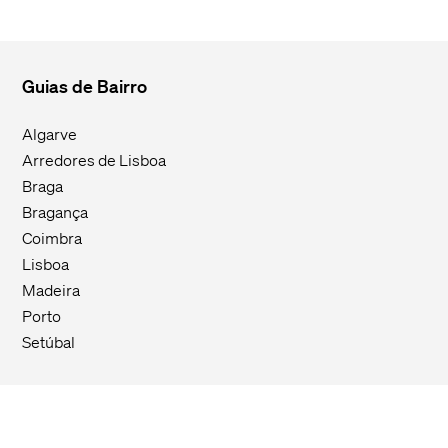
Guias de Bairro
Algarve
Arredores de Lisboa
Braga
Bragança
Coimbra
Lisboa
Madeira
Porto
Setúbal