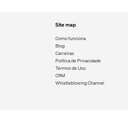
Site map
Como funciona
Blog
Carreiras
Política de Privacidade
Termos de Uso
CRM
Whistleblowing Channel