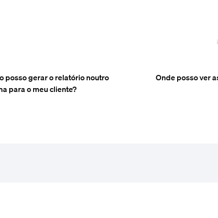
 posso gerar o relatório noutro
Onde posso ver a
ma para o meu cliente?