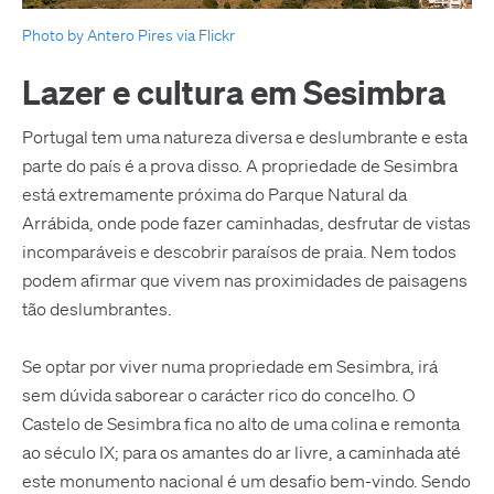
Photo by Antero Pires via Flickr
Lazer e cultura em Sesimbra
Portugal tem uma natureza diversa e deslumbrante e esta
parte do país é a prova disso. A propriedade de Sesimbra
está extremamente próxima do Parque Natural da
Arrábida, onde pode fazer caminhadas, desfrutar de vistas
incomparáveis ​​e descobrir paraísos de praia. Nem todos
podem afirmar que vivem nas proximidades de paisagens
tão deslumbrantes.
Se optar por viver numa propriedade em Sesimbra, irá
sem dúvida saborear o carácter rico do concelho. O
Castelo de Sesimbra fica no alto de uma colina e remonta
ao século IX; para os amantes do ar livre, a caminhada até
este monumento nacional é um desafio bem-vindo. Sendo