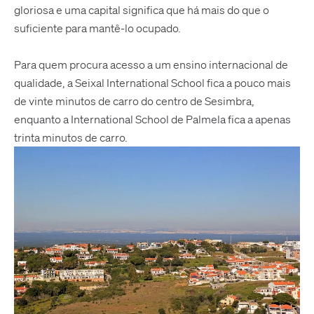
gloriosa e uma capital significa que há mais do que o
suficiente para mantê-lo ocupado.
Para quem procura acesso a um ensino internacional de
qualidade, a Seixal International School fica a pouco mais
de vinte minutos de carro do centro de Sesimbra,
enquanto a International School de Palmela fica a apenas
trinta minutos de carro.