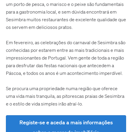
um porto de pesca, o marisco e o peixe são fundamentais
para a gastronomia local, e sem dúvida encontrará em
Sesimbra muitos restaurantes de excelente qualidade que
os servem em deliciosos pratos.
Em fevereiro, as celebrações do carnaval de Sesimbra são
conhecidas por estarem entre as mais tradicionais e mais
impressionantes de Portugal. Vem gente de toda a região
para desfrutar das festas nacionais que antecedem a
Páscoa, e todos os anos é um acontecimento imperdível.
Se procura uma propriedade numa região que oferece
uma vida mais tranquila, as pitorescas praias de Sesimbra
e o estilo de vida simples irão atraí-lo.
Registe-se e aceda a mais informações