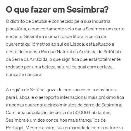
O que fazer em Sesimbra?
O distrito de Setúbal é conhecido pela sua indústria
piscatória, o que certamente veio dar a Sesimbra um certo
encanto. Sesimbra é uma cidade litoral a cerca de
quarenta quilómetros ao sul de Lisboa; está situado a
oeste do imenso Parque Natural da Arrábida de Setúbal e
da Serra da Arrábida, o que significa que está totalmente
rodeado por uma beleza natural da qual com certeza
nunca se cansará.
A região de Setúbal goza de bons acessos rodoviários
para Lisboa, e o aeroporto internacional mais próximo fica
a apenas quarenta e cinco minutos de carro de Sesimbra.
Com uma população de cerca de 50.000 habitantes,
Sesimbra é um dos concelhos mais tranquilos de
Portugal. Mesmo assim, sua proximidade com a natureza