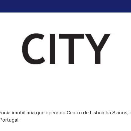
ncia imobiliária que opera no Centro de Lisboa há 8 anos, 
Portugal.