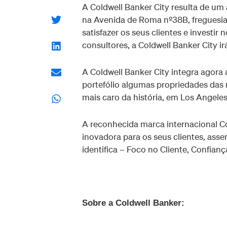
A Coldwell Banker City resulta de um
na Avenida de Roma nº38B, freguesia 
satisfazer os seus clientes e investir
consultores, a Coldwell Banker City
A Coldwell Banker City integra agora
portefólio algumas propriedades das 
mais caro da história, em Los Angeles
A reconhecida marca internacional 
inovadora para os seus clientes, asse
identifica – Foco no Cliente, Confia
Sobre a Coldwell Banker: