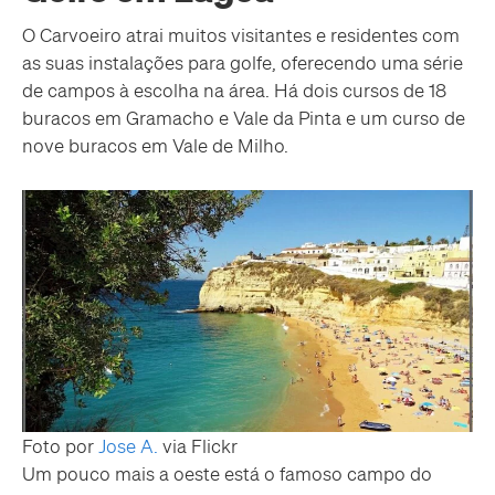
O Carvoeiro atrai muitos visitantes e residentes com
as suas instalações para golfe, oferecendo uma série
de campos à escolha na área. Há dois cursos de 18
buracos em Gramacho e Vale da Pinta e um curso de
nove buracos em Vale de Milho.
Foto por
Jose A.
via Flickr
Um pouco mais a oeste está o famoso campo do