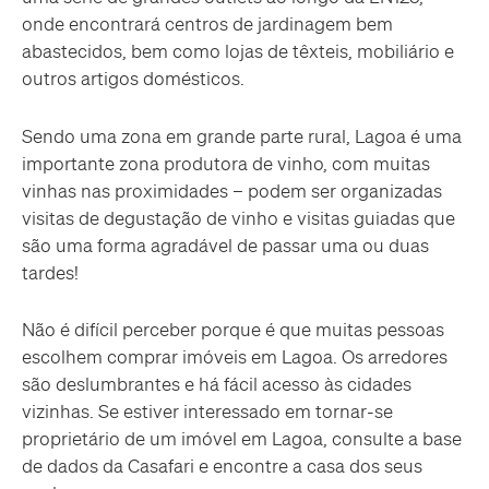
onde encontrará centros de jardinagem bem
abastecidos, bem como lojas de têxteis, mobiliário e
outros artigos domésticos.
Sendo uma zona em grande parte rural, Lagoa é uma
importante zona produtora de vinho, com muitas
vinhas nas proximidades – podem ser organizadas
visitas de degustação de vinho e visitas guiadas que
são uma forma agradável de passar uma ou duas
tardes!
Não é difícil perceber porque é que muitas pessoas
escolhem comprar imóveis em Lagoa. Os arredores
são deslumbrantes e há fácil acesso às cidades
vizinhas. Se estiver interessado em tornar-se
proprietário de um imóvel em Lagoa, consulte a base
de dados da Casafari e encontre a casa dos seus