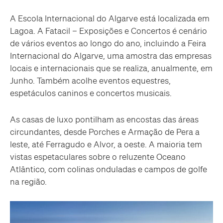
A Escola Internacional do Algarve está localizada em
Lagoa. A Fatacil – Exposições e Concertos é cenário
de vários eventos ao longo do ano, incluindo a Feira
Internacional do Algarve, uma amostra das empresas
locais e internacionais que se realiza, anualmente, em
Junho. Também acolhe eventos equestres,
espetáculos caninos e concertos musicais.
As casas de luxo pontilham as encostas das áreas
circundantes, desde Porches e Armação de Pera a
leste, até Ferragudo e Alvor, a oeste. A maioria tem
vistas espetaculares sobre o reluzente Oceano
Atlântico, com colinas onduladas e campos de golfe
na região.