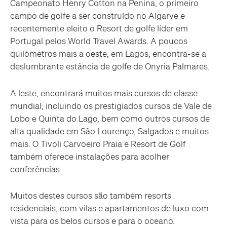
Campeonato Henry Cotton na Penina, o primeiro
campo de golfe a ser construído no Algarve e
recentemente eleito o Resort de golfe líder em
Portugal pelos World Travel Awards. A poucos
quilómetros mais a oeste, em Lagos, encontra-se a
deslumbrante estância de golfe de Onyria Palmares.
A leste, encontrará muitos mais cursos de classe
mundial, incluindo os prestigiados cursos de Vale de
Lobo e Quinta do Lago, bem como outros cursos de
alta qualidade em São Lourenço, Salgados e muitos
mais. O Tivoli Carvoeiro Praia e Resort de Golf
também oferece instalações para acolher
conferências.
Muitos destes cursos são também resorts
residenciais, com vilas e apartamentos de luxo com
vista para os belos cursos e para o oceano.