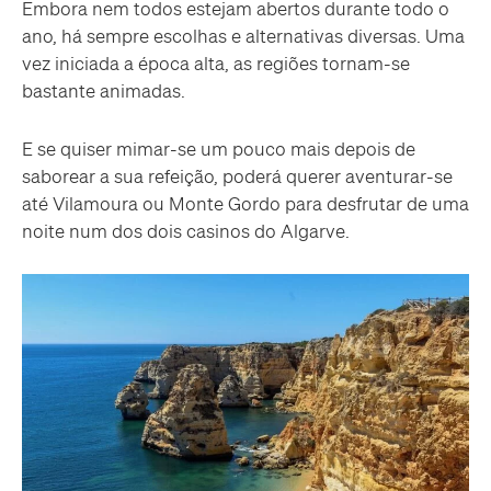
Embora nem todos estejam abertos durante todo o
ano, há sempre escolhas e alternativas diversas. Uma
vez iniciada a época alta, as regiões tornam-se
bastante animadas.
E se quiser mimar-se um pouco mais depois de
saborear a sua refeição, poderá querer aventurar-se
até Vilamoura ou Monte Gordo para desfrutar de uma
noite num dos dois casinos do Algarve.