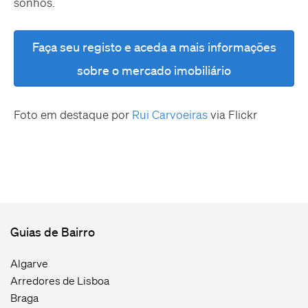
sonhos.
Faça seu registo e aceda a mais informações
sobre o mercado imobiliário
Foto em destaque por
Rui Carvoeiras
via Flickr
Guias de Bairro
Algarve
Arredores de Lisboa
Braga