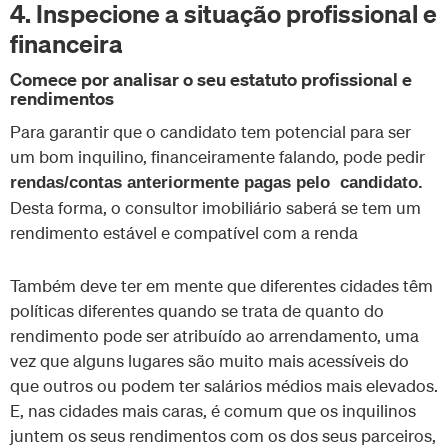
4. Inspecione a situação profissional e
financeira
Comece por analisar o seu estatuto profissional e
rendimentos
Para garantir que o candidato tem potencial para ser
um bom inquilino, financeiramente falando, pode pedir
rendas/contas anteriormente pagas pelo candidato.
Desta forma, o consultor imobiliário saberá se tem um
rendimento estável e compatível com a renda
Também deve ter em mente que diferentes cidades têm
políticas diferentes quando se trata de quanto do
rendimento pode ser atribuído ao arrendamento, uma
vez que alguns lugares são muito mais acessíveis do
que outros ou podem ter salários médios mais elevados.
E, nas cidades mais caras, é comum que os inquilinos
juntem os seus rendimentos com os dos seus parceiros,