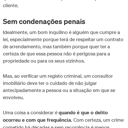
cliente.
Sem condenações penais
Idealmente, um bom inquilino é alguém que cumpre a
lei, especialmente porque terá de respeitar um contrato
de arrendamento, mas também porque quer ter a
certeza de que essa pessoa não é perigosa para a
propriedade ou para os seus vizinhos.
Mas, ao verificar um registo criminal, um consultor
imobiliário deve ter o cuidado de não julgar
antecipadamente a pessoa ou a situação em que se
envolveu.
Uma coisa a considerar é
quando é que o delito
Com certeza, um crime
ocorreu e com que frequência.
cometido há décadas e sem recorrência é menos