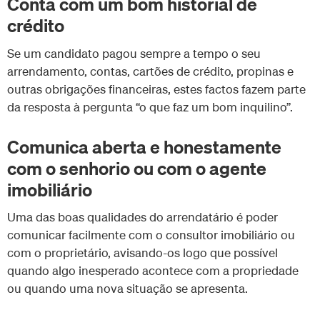
Conta com um bom historial de
crédito
Se um candidato pagou sempre a tempo o seu
arrendamento, contas, cartões de crédito, propinas e
outras obrigações financeiras, estes factos fazem parte
da resposta à pergunta “o que faz um bom inquilino”.
Comunica aberta e honestamente
com o senhorio ou com o agente
imobiliário
Uma das boas qualidades do arrendatário é poder
comunicar facilmente com o consultor imobiliário ou
com o proprietário, avisando-os logo que possível
quando algo inesperado acontece com a propriedade
ou quando uma nova situação se apresenta.