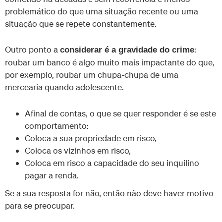
problemático do que uma situação recente ou uma
situação que se repete constantemente.
Outro ponto a
:
considerar é a gravidade do crime
roubar um banco é algo muito mais impactante do que,
por exemplo, roubar um chupa-chupa de uma
mercearia quando adolescente.
Afinal de contas, o que se quer responder é se este
comportamento:
Coloca a sua propriedade em risco,
Coloca os vizinhos em risco,
Coloca em risco a capacidade do seu inquilino
pagar a renda.
Se a sua resposta for não, então não deve haver motivo
para se preocupar.