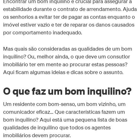
Encontrar um bom inquilino é crucial para assegurar a
estabilidade durante o contrato de arrendamento. Ajuda
os senhorios a evitar ter de pagar as contas enquanto o
imóvel estiver vazio e ter de reparar os danos causados
por comportamento inadequado.
Mas quais são consideradas as qualidades de um bom
inquilino? Ou, melhor ainda, o que deve um consutlor
imobiliário ter em mente ao procurar estas pessoas?
Aqui ficam algumas ideias e dicas sobre o assunto.
O que faz um bom inquilino?
Um residente com bom-senso, um bom vizinho, um
comunicador eficaz… Que características fazem um
bom inquilino? Aqui está uma pequena lista de boas
qualidades de inquilino que todos os agentes
imobiliários devem procurar.