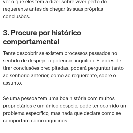
ver o que eles têm a dizer sobre viver perto do
requerente antes de chegar às suas próprias
conclusões.
3. Procure por histórico
comportamental
Tente descobrir se existem processos passados no
sentido de despejar o potencial inquilino. E, antes de
tirar conclusões precipitadas, poderá perguntar tanto
ao senhorio anterior, como ao requerente, sobre o
assunto.
Se uma pessoa tem uma boa história com muitos
proprietários e um único despejo, pode ter ocorrido um
problema específico, mas nada que declare como se
comportam como inquilinos.