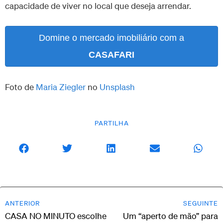
capacidade de viver no local que deseja arrendar.
Domine o mercado imobiliário com a
CASAFARI
Foto de
Maria Ziegler
no
Unsplash
PARTILHA
ANTERIOR
SEGUINTE
CASA NO MINUTO escolhe
Um “aperto de mão” para