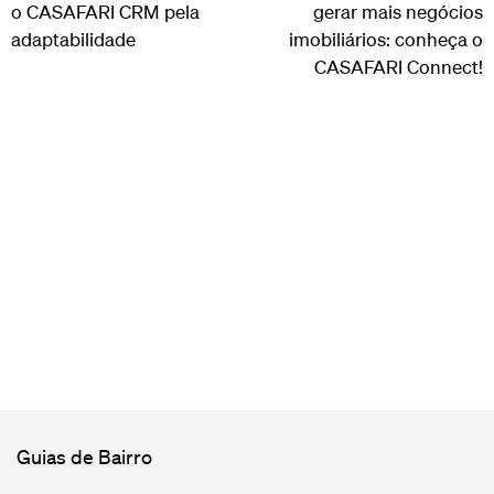
o CASAFARI CRM pela
gerar mais negócios
adaptabilidade
imobiliários: conheça o
CASAFARI Connect!
Guias de Bairro