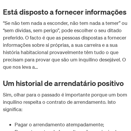
Está disposto a fornecer informações
“Se não tem nada a esconder, não tem nada a temer” ou
“sem dívidas, sem perigo”, pode escolher o seu ditado
preferido. O facto é que as pessoas dispostas a fornecer
informações sobre si próprias, a sua carreira e a sua
história habitacional provavelmente têm tudo o que
precisam para provar que são um inquilino desejável. O
que nos leva a…
Um historial de arrendatário positivo
Sim, olhar para o passado é importante porque um bom
inquilino respeita o contrato de arrendamento. Isto
significa:
Pagar o arrendamento atempadamente;