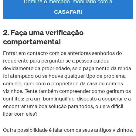
Domine o mercado imobiliário com a
CASAFARI
2. Faça uma verificação
comportamental
Entrar em contacto com os anteriores senhorios do
requerente para perguntar se a pessoa cuidou
devidamente da propriedade, se o pagamento da renda
foi atempado ou se houve qualquer tipo de problema
com ele, quer com o proprietário da casa ou com os
vizinhos. Tente também compreender como geriram os
conflitos: era um bom inquilino, disposto a cooperar e a
encontrar uma boa solução para todos, ou era difícil
lidar com eles?
Outra possibilidade é falar com os seus antigos vizinhos,