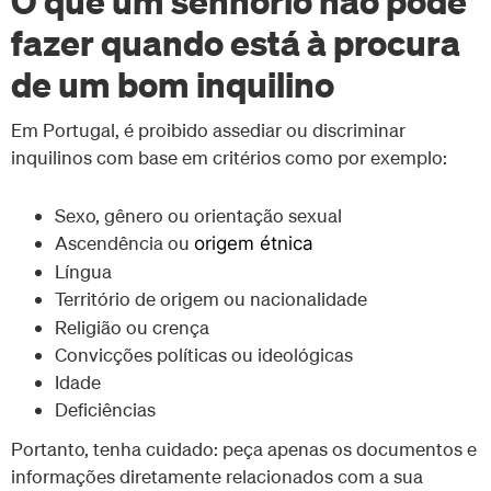
fazer quando está à procura
de um bom inquilino
Em Portugal, é proibido assediar ou discriminar
inquilinos com base em critérios como por exemplo:
Sexo, gênero ou orientação sexual
Ascendência ou
origem étnica
Língua
Território de origem ou nacionalidade
Religião ou crença
Convicções políticas ou ideológicas
Idade
Deficiências
Portanto, tenha cuidado: peça apenas os documentos e
informações diretamente relacionados com a sua