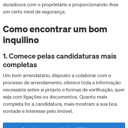
duradoura com o proprietário e proporcionando-lhes
um certo nível de segurança.
Como encontrar um bom
inquilino
1. Comece pelas candidaturas mais
completas
Um bom arrendatário, disposto a colaborar com o
processo de arrendamento, oferece toda a informação
necessária sobre si próprio e formas de verificação, quer
seja com ligações ou documentos. Quanto mais
completa for a candidatura, mais mostram a sua boa
vontade e interesse pelo imóvel.