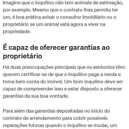
Imagine que o inquilino não tem animais de estimação,
por exemplo. Mesmo que o contrato lhes permita ter
um, é boa prática avisar o consultor imobiliário ou o
proprietário se um animal está agora a viver na
propriedade.
É capaz de oferecer garantias ao
proprietário
Há duas preocupações principais que os senhorios têm:
querem certificar-se de que o inquilino paga a renda e
toma bem conta do imóvel. Um bom inquilino deve ser
capaz de compreender isso e estar disposto a oferecer
garantias da sua boa vontade.
Para além das garantias depositadas no início do
contrato de arrendamento para cobrir possíveis
reparações futuras quando o inquilino se mudar, um