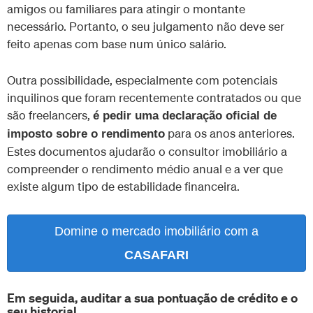
amigos ou familiares para atingir o montante
necessário. Portanto, o seu julgamento não deve ser
feito apenas com base num único salário.
Outra possibilidade, especialmente com potenciais
inquilinos que foram recentemente contratados ou que
são freelancers,
é pedir uma declaração oficial de
para os anos anteriores.
imposto sobre o rendimento
Estes documentos ajudarão o consultor imobiliário a
compreender o rendimento médio anual e a ver que
existe algum tipo de estabilidade financeira.
Domine o mercado imobiliário com a
CASAFARI
Em seguida, auditar a sua pontuação de crédito e o
seu historial