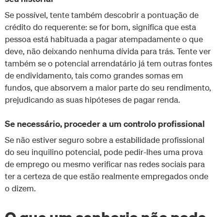
Se possível, tente também descobrir a pontuação de
crédito do requerente: se for bom, significa que esta
pessoa está habituada a pagar atempadamente o que
deve, não deixando nenhuma dívida para trás. Tente ver
também se o potencial arrendatário já tem outras fontes
de endividamento, tais como grandes somas em
fundos, que absorvem a maior parte do seu rendimento,
prejudicando as suas hipóteses de pagar renda.
Se necessário, proceder a um controlo profissional
Se não estiver seguro sobre a estabilidade profissional
do seu inquilino potencial, pode pedir-lhes uma prova
de emprego ou mesmo verificar nas redes sociais para
ter a certeza de que estão realmente empregados onde
o dizem.
O que um senhorio não pode