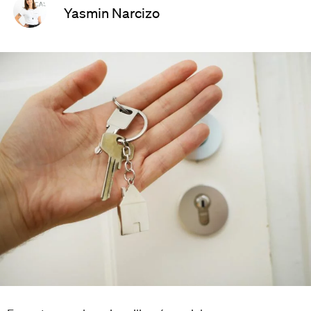
Yasmin Narcizo