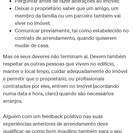
Perguntar antes de fazer alterações ao imóvel;
Deixar o proprietário saber que um amigo, um
membro da família ou um parceiro também vai
viver no imóvel;
Comunicar previamente, tal como estabelecido no
contrato de arrendamento, quando quiserem
mudar de casa.
Mas os seus deveres não terminam aí. Devem também
respeitar as outras pessoas que vivem no edifício,
manter o local limpo, cuidar adequadamente do imóvel
e permitir que o proprietário, ou profissionais
contratados por eles, entrem no imóvel (acordando
numa data e hora, claro) quando são necessários
arranjos.
Alguém com um feedback positivo nas suas
experiências anteriores de arrendamento deve
qualificar-se como bom inquilino também para o seu