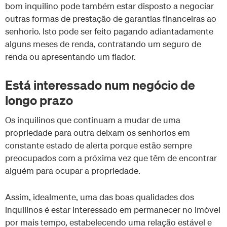
bom inquilino pode também estar disposto a negociar
outras formas de prestação de garantias financeiras ao
senhorio. Isto pode ser feito pagando adiantadamente
alguns meses de renda, contratando um seguro de
renda ou apresentando um fiador.
Está interessado num negócio de
longo prazo
Os inquilinos que continuam a mudar de uma
propriedade para outra deixam os senhorios em
constante estado de alerta porque estão sempre
preocupados com a próxima vez que têm de encontrar
alguém para ocupar a propriedade.
Assim, idealmente, uma das boas qualidades dos
inquilinos é estar interessado em permanecer no imóvel
por mais tempo, estabelecendo uma relação estável e