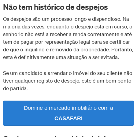
Não tem histórico de despejos
Os despejos são um processo longo e dispendioso. Na
maioria das vezes, enquanto o despejo está em curso, o
senhorio não está a receber a renda corretamente e até
tem de pagar por representação legal para se certificar
de que o inquilino é removido da propriedade. Portanto,
esta é definitivamente uma situação a ser evitada.
Se um candidato a arrendar o imóvel do seu cliente não
tiver qualquer registo de despejo, este é um bom ponto
de partida.
Domine o mercado imobiliário com a
CASAFARI