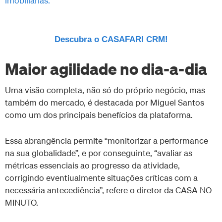
imobiliárias.
Descubra o CASAFARI CRM!
Maior agilidade no dia-a-dia
Uma visão completa, não só do próprio negócio, mas
também do mercado, é destacada por Miguel Santos
como um dos principais benefícios da plataforma.
Essa abrangência permite “monitorizar a performance
na sua globalidade”, e por conseguinte, “avaliar as
métricas essenciais ao progresso da atividade,
corrigindo eventiualmente situações críticas com a
necessária antecediência”, refere o diretor da CASA NO
MINUTO.