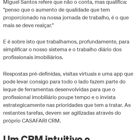
Miguel Santos refere que não o conta, mas qualifica:
“penso que o aumento de qualidade que tem
proporcionado na nossa jornada de trabalho, é o que
mais se deve realçar.”
E é sobre isto que trabalhamos, profundamente, para
simplificar o nosso sistema e o trabalho diário dos
profissionais imobiliários.
Respostas pré-definidas, visitas virtuais e uma app que
pode levar consigo para todo o lado fazem parte do
leque de ferramentas desenvolvidas para que o
profissional imobiliário poupe tempo e o invista
estrategicamente nas prioridades que tem a tratar. As
restantes tarefas, devem ser agilizadas através do
próprio CASAFARI CRM.
Um CRM intuitivo e