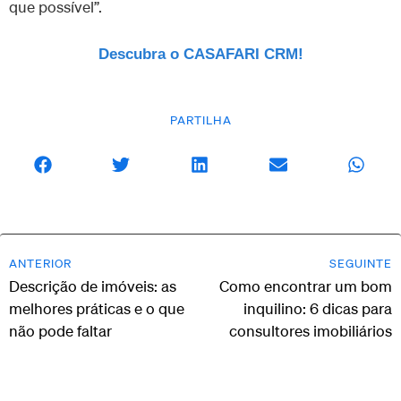
que possível”.
Descubra o CASAFARI CRM!
PARTILHA
ANTERIOR
SEGUINTE
Descrição de imóveis: as
Como encontrar um bom
melhores práticas e o que
inquilino: 6 dicas para
não pode faltar
consultores imobiliários