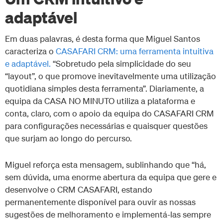
adaptável
Em duas palavras, é desta forma que Miguel Santos
caracteriza o
CASAFARI CRM: uma ferramenta intuitiva
e adaptável.
“Sobretudo pela simplicidade do seu
“layout”, o que promove inevitavelmente uma utilização
quotidiana simples desta ferramenta”. Diariamente, a
equipa da CASA NO MINUTO utiliza a plataforma e
conta, claro, com o apoio da equipa do CASAFARI CRM
para configurações necessárias e quaisquer questões
que surjam ao longo do percurso.
Miguel reforça esta mensagem, sublinhando que “há,
sem dúvida, uma enorme abertura da equipa que gere e
desenvolve o CRM CASAFARI, estando
permanentemente disponível para ouvir as nossas
sugestões de melhoramento e implementá-las sempre