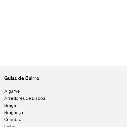
Guias de Bairro
Algarve
Arredores de Lisboa
Braga
Bragança
Coimbra
Lisboa