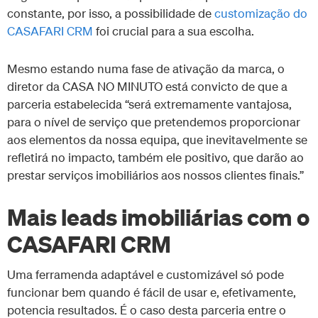
constante, por isso, a possibilidade de
customização do
CASAFARI CRM
foi crucial para a sua escolha.
Mesmo estando numa fase de ativação da marca, o
diretor da CASA NO MINUTO está convicto de que a
parceria estabelecida “será extremamente vantajosa,
para o nível de serviço que pretendemos proporcionar
aos elementos da nossa equipa, que inevitavelmente se
refletirá no impacto, também ele positivo, que darão ao
prestar serviços imobiliários aos nossos clientes finais.”
Mais leads imobiliárias com o
CASAFARI CRM
Uma ferramenda adaptável e customizável só pode
funcionar bem quando é fácil de usar e, efetivamente,
potencia resultados. É o caso desta parceria entre o