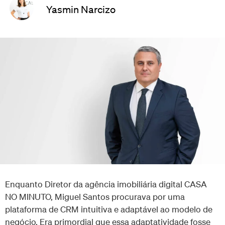
Yasmin Narcizo
Enquanto Diretor da agência imobiliária digital CASA
NO MINUTO, Miguel Santos procurava por uma
plataforma de CRM intuitiva e adaptável ao modelo de
negócio. Era primordial que essa adaptatividade fosse