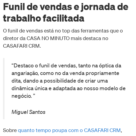
Funil de vendas e jornada de
trabalho facilitada
O funil de vendas está no top das ferramentas que o
diretor da CASA NO MINUTO mais destaca no
CASAFARI CRM.
“Destaco o funil de vendas, tanto na óptica da
angariação, como no da venda propriamente
dita, dando a possibilidade de criar uma
dinâmica única e adaptada ao nosso modelo de
negócio. ”
Miguel Santos
Sobre
quanto tempo poupa com o CASAFARI CRM
,