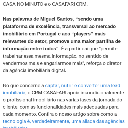
CASA NO MINUTO e o CASAFARI CRM.
Nas palavras de Miguel Santos, “sendo uma
plataforma de excelência, transversal ao mercado
imobiliário em Portugal e aos “players” mais
relevantes do setor, promove uma maior partilha de
É a partir daí que “permite
informação entre todos”.
trabalhar essa mesma informação, no sentido de
vendermos mais e angariarmos mais”, reforça o diretor
da agência imobiliária digital.
No que concerne a
captar, nutrir e converter uma lead
imobiliária
, o CRM CASAFARI apoia incondicionalmente
o profissional imobiliário nas várias fases da jornada do
cliente, com as funcionalidades mais adequadas para
cada momento. Confira o nosso artigo sobre como a
tecnologia é, verdadeiramente, uma aliada das agências