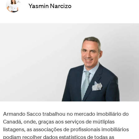
Yasmin Narcizo
Armando Sacco trabalhou no mercado imobiliário do
Canadá, onde, graças aos serviços de mútliplas
listagens, as associações de profissionais imobiliários
podiam recolher dados estatísticos de todas as