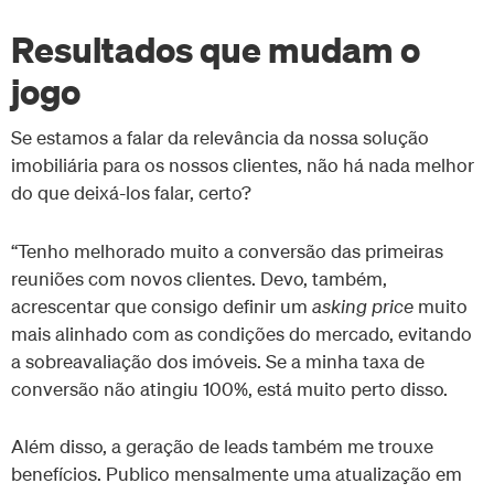
Resultados que mudam o
jogo
Se estamos a falar da relevância da nossa solução
imobiliária para os nossos clientes, não há nada melhor
do que deixá-los falar, certo?
“Tenho melhorado muito a conversão das primeiras
reuniões com novos clientes. Devo, também,
acrescentar que consigo definir um
asking price
muito
mais alinhado com as condições do mercado, evitando
a sobreavaliação dos imóveis. Se a minha taxa de
conversão não atingiu 100%, está muito perto disso.
Além disso, a geração de leads também me trouxe
benefícios. Publico mensalmente uma atualização em