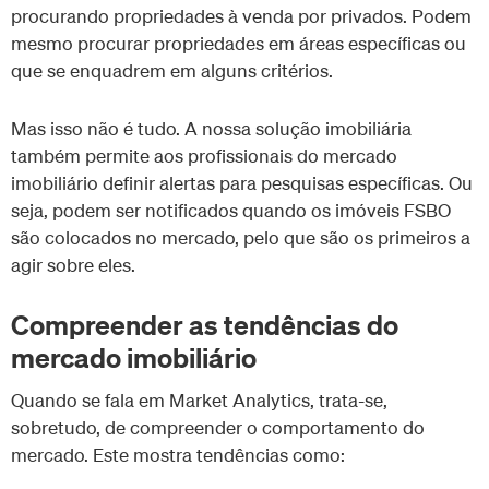
procurando propriedades à venda por privados. Podem
mesmo procurar propriedades em áreas específicas ou
que se enquadrem em alguns critérios.
Mas isso não é tudo. A nossa solução imobiliária
também permite aos profissionais do mercado
imobiliário definir alertas para pesquisas específicas. Ou
seja, podem ser notificados quando os imóveis FSBO
são colocados no mercado, pelo que são os primeiros a
agir sobre eles.
Compreender as tendências do
mercado imobiliário
Quando se fala em Market Analytics, trata-se,
sobretudo, de compreender o comportamento do
mercado. Este mostra tendências como: