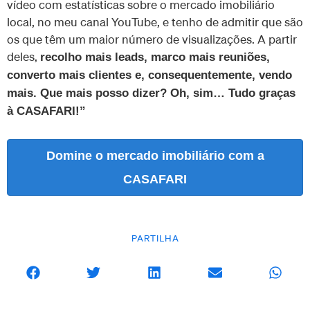
vídeo com estatísticas sobre o mercado imobiliário
local, no meu canal YouTube, e tenho de admitir que são
os que têm um maior número de visualizações. A partir
deles,
recolho mais leads, marco mais reuniões,
converto mais clientes e, consequentemente, vendo
mais. Que mais posso dizer? Oh, sim… Tudo graças
à CASAFARI!”
Domine o mercado imobiliário com a
CASAFARI
PARTILHA