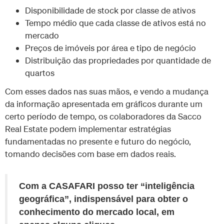
Disponibilidade de stock por classe de ativos
Tempo médio que cada classe de ativos está no
mercado
Preços de imóveis por área e tipo de negócio
Distribuição das propriedades por quantidade de
quartos
Com esses dados nas suas mãos, e vendo a mudança
da informação apresentada em gráficos durante um
certo período de tempo, os colaboradores da Sacco
Real Estate podem implementar estratégias
fundamentadas no presente e futuro do negócio,
tomando decisões com base em dados reais.
Com a CASAFARI posso ter “inteligência
geográfica”, indispensável para obter o
conhecimento do mercado local, em