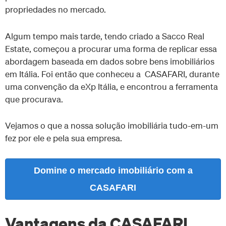
propriedades no mercado.
Algum tempo mais tarde, tendo criado a Sacco Real
Estate, começou a procurar uma forma de replicar essa
abordagem baseada em dados sobre bens imobiliários
em Itália. Foi então que conheceu a CASAFARI, durante
uma convenção da eXp Itália, e encontrou a ferramenta
que procurava.
Vejamos o que a nossa solução imobiliária tudo-em-um
fez por ele e pela sua empresa.
Domine o mercado imobiliário com a
CASAFARI
Vantagens da CASAFARI