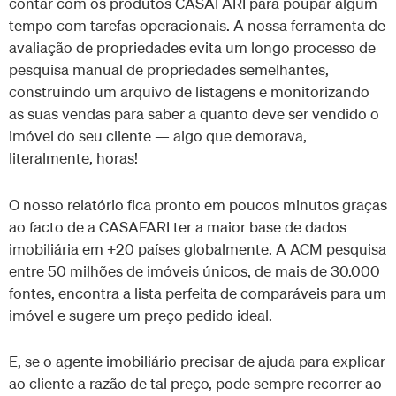
contar com os produtos CASAFARI para poupar algum
tempo com tarefas operacionais. A nossa ferramenta de
avaliação de propriedades evita um longo processo de
pesquisa manual de propriedades semelhantes,
construindo um arquivo de listagens e monitorizando
as suas vendas para saber a quanto deve ser vendido o
imóvel do seu cliente — algo que demorava,
literalmente, horas!
O nosso relatório fica pronto em poucos minutos graças
ao facto de a CASAFARI ter a maior base de dados
imobiliária em +20 países globalmente. A ACM pesquisa
entre 50 milhões de imóveis únicos, de mais de 30.000
fontes, encontra a lista perfeita de comparáveis para um
imóvel e sugere um preço pedido ideal.
E, se o agente imobiliário precisar de ajuda para explicar
ao cliente a razão de tal preço, pode sempre recorrer ao