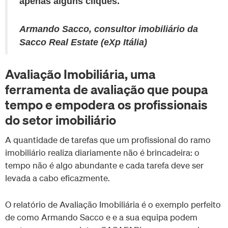
apenas alguns cliques.
Armando Sacco, consultor imobiliário da
Sacco Real Estate (eXp Itália)
Avaliação Imobiliária, uma
ferramenta de avaliação que poupa
tempo e empodera os profissionais
do setor imobiliário
A quantidade de tarefas que um profissional do ramo
imobiliário realiza diariamente não é brincadeira: o
tempo não é algo abundante e cada tarefa deve ser
levada a cabo eficazmente.
O relatório de Avaliação Imobiliária é o exemplo perfeito
de como Armando Sacco e e a sua equipa podem