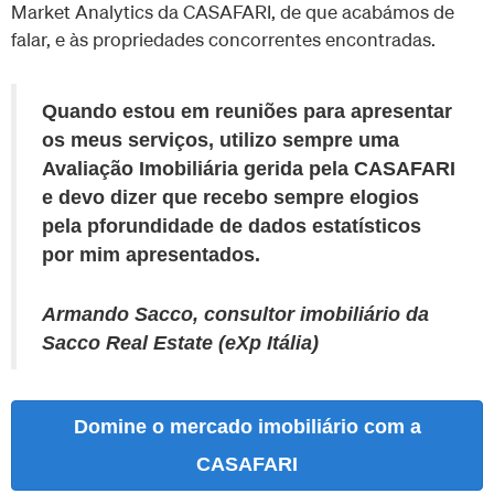
Market Analytics da CASAFARI, de que acabámos de
falar, e às propriedades concorrentes encontradas.
Quando estou em reuniões para apresentar
os meus serviços, utilizo sempre uma
Avaliação Imobiliária gerida pela CASAFARI
e devo dizer que recebo sempre elogios
pela pforundidade de dados estatísticos
por mim apresentados.
Armando Sacco, consultor imobiliário da
Sacco Real Estate (eXp Itália)
Domine o mercado imobiliário com a
CASAFARI