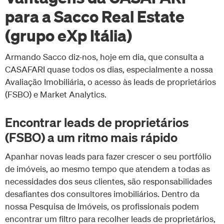
para a Sacco Real Estate
(grupo eXp Itália)
Armando Sacco diz-nos, hoje em dia, que consulta a
CASAFARI quase todos os dias, especialmente a nossa
Avaliação Imobiliária, o acesso às leads de proprietários
(FSBO) e Market Analytics.
Encontrar leads de proprietários
(FSBO) a um ritmo mais rápido
Apanhar novas leads para fazer crescer o seu portfólio
de imóveis, ao mesmo tempo que atendem a todas as
necessidades dos seus clientes, são responsabilidades
desafiantes dos consultores imobiliários. Dentro da
nossa Pesquisa de Imóveis, os profissionais podem
encontrar um filtro para recolher leads de proprietários,