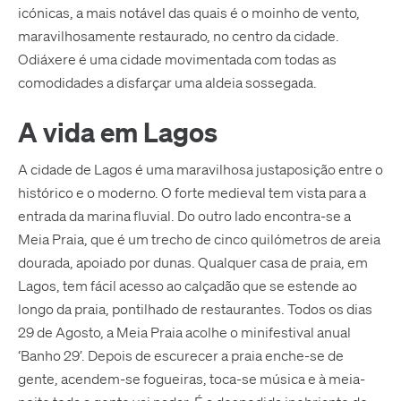
icónicas, a mais notável das quais é o moinho de vento,
maravilhosamente restaurado, no centro da cidade.
Odiáxere é uma cidade movimentada com todas as
comodidades a disfarçar uma aldeia sossegada.
A vida em Lagos
A cidade de Lagos é uma maravilhosa justaposição entre o
histórico e o moderno. O forte medieval tem vista para a
entrada da marina fluvial. Do outro lado encontra-se a
Meia Praia, que é um trecho de cinco quilómetros de areia
dourada, apoiado por dunas. Qualquer casa de praia, em
Lagos, tem fácil acesso ao calçadão que se estende ao
longo da praia, pontilhado de restaurantes. Todos os dias
29 de Agosto, a Meia Praia acolhe o minifestival anual
‘Banho 29’. Depois de escurecer a praia enche-se de
gente, acendem-se fogueiras, toca-se música e à meia-