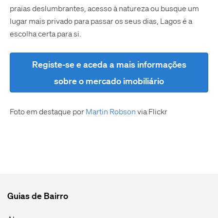
praias deslumbrantes, acesso à natureza ou busque um
lugar mais privado para passar os seus dias, Lagos é a
escolha certa para si.
Registe-se e aceda a mais informações
sobre o mercado imobiliário
Foto em destaque por
Martin Robson
via Flickr
Guias de Bairro