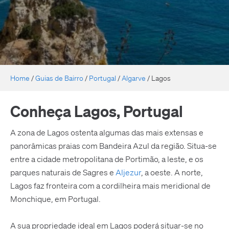
Home
/
Guias de Bairro
/
Portugal
/
Algarve
/
Lagos
Conheça Lagos, Portugal
A zona de Lagos ostenta algumas das mais extensas e
panorâmicas praias com Bandeira Azul da região. Situa-se
entre a cidade metropolitana de Portimão, a leste, e os
parques naturais de Sagres e
Aljezur
, a oeste. A norte,
Lagos faz fronteira com a cordilheira mais meridional de
Monchique, em Portugal.
A sua propriedade ideal em Lagos poderá situar-se no