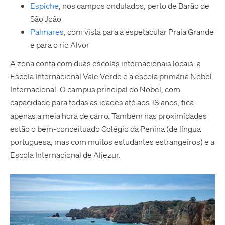
Espiche
, nos campos ondulados, perto de Barão de
São João
Palmares
, com vista para a espetacular Praia Grande
e para o rio Alvor
A zona conta com duas escolas internacionais locais: a
Escola Internacional Vale Verde e a escola primária Nobel
Internacional. O campus principal do Nobel, com
capacidade para todas as idades até aos 18 anos, fica
apenas a meia hora de carro. Também nas proximidades
estão o bem-conceituado Colégio da Penina (de língua
portuguesa, mas com muitos estudantes estrangeiros) e a
Escola Internacional de Aljezur.