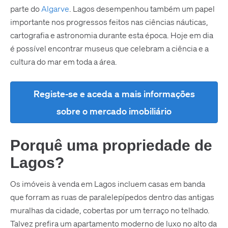
parte do
Algarve
. Lagos desempenhou também um papel
importante nos progressos feitos nas ciências náuticas,
cartografia e astronomia durante esta época. Hoje em dia
é possível encontrar museus que celebram a ciência e a
cultura do mar em toda a área.
Registe-se e aceda a mais informações
sobre o mercado imobiliário
Porquê uma propriedade de
Lagos?
Os imóveis à venda em Lagos incluem casas em banda
que forram as ruas de paralelepípedos dentro das antigas
muralhas da cidade, cobertas por um terraço no telhado.
Talvez prefira um apartamento moderno de luxo no alto da