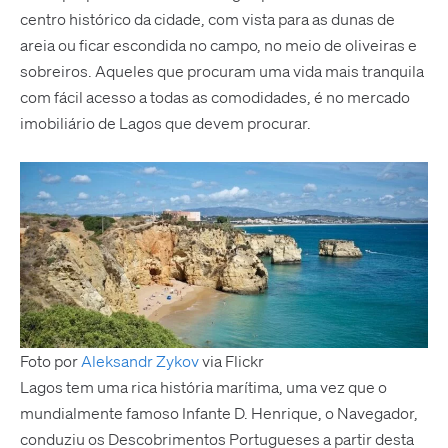
centro histórico da cidade, com vista para as dunas de
areia ou ficar escondida no campo, no meio de oliveiras e
sobreiros. Aqueles que procuram uma vida mais tranquila
com fácil acesso a todas as comodidades, é no mercado
imobiliário de Lagos que devem procurar.
Foto por
Aleksandr Zykov
via Flickr
Lagos tem uma rica história marítima, uma vez que o
mundialmente famoso Infante D. Henrique, o Navegador,
conduziu os Descobrimentos Portugueses a partir desta