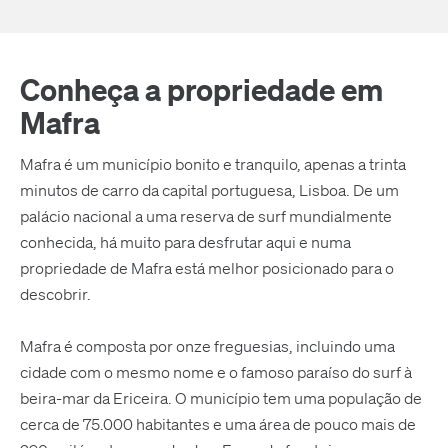
Conheça a propriedade em
Mafra
Mafra é um município bonito e tranquilo, apenas a trinta
minutos de carro da capital portuguesa, Lisboa. De um
palácio nacional a uma reserva de surf mundialmente
conhecida, há muito para desfrutar aqui e numa
propriedade de Mafra está melhor posicionado para o
descobrir.
Mafra é composta por onze freguesias, incluindo uma
cidade com o mesmo nome e o famoso paraíso do surf à
beira-mar da Ericeira. O município tem uma população de
cerca de 75.000 habitantes e uma área de pouco mais de