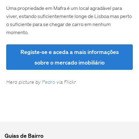
Uma propriedade em Mafra é um local agradável para
viver, estando suficientemente longe de Lisboa mas perto
o suficiente para se chegar de carro em nenhum
momento.
Registe-se e aceda a mais informações
sobre o mercado imobiliário
Hero picture by
Pedro
via Flickr
Guias de Bairro