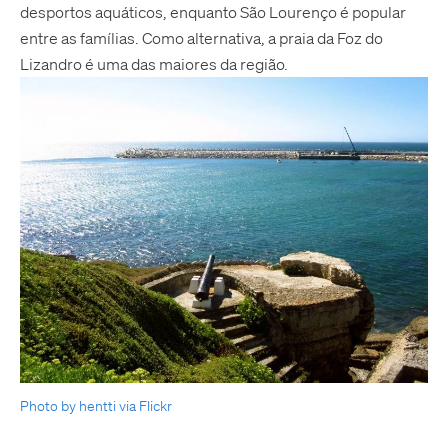
desportos aquáticos, enquanto São Lourenço é popular
entre as famílias. Como alternativa, a praia da Foz do
Lizandro é uma das maiores da região.
Photo by hentti via Flickr