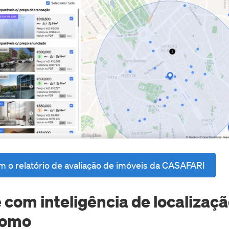
 o relatório de avaliação de imóveis da CASAFARI
 com inteligência de localizaç
gomo