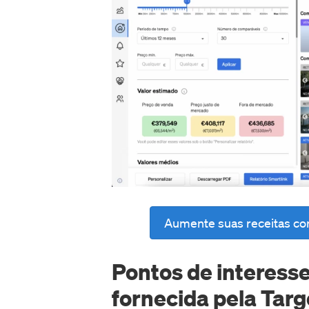
Aumente suas receitas com
Pontos de interesse
fornecida pela Tar