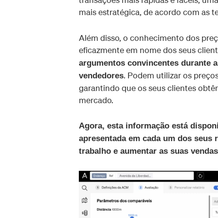
mais estratégica, de acordo com as 
Além disso, o conhecimento dos preço
eficazmente em nome dos seus clien
argumentos convincentes durante a
. Podem utilizar os preç
vendedores
garantindo que os seus clientes obt
mercado.
Agora, esta informação está disponí
apresentada em cada um dos seus re
trabalho e aumentar as suas vendas