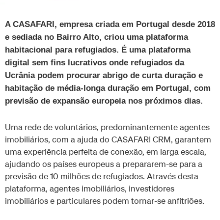
A CASAFARI, empresa criada em Portugal desde 2018
e sediada no Bairro Alto, criou uma plataforma
habitacional para refugiados. É uma plataforma
digital sem fins lucrativos onde refugiados da
Ucrânia podem procurar abrigo de curta duração e
habitação de média-longa duração em Portugal, com
previsão de expansão europeia nos próximos dias.
Uma rede de voluntários, predominantemente agentes
imobiliários, com a ajuda do CASAFARI CRM, garantem
uma experiência perfeita de conexão, em larga escala,
ajudando os países europeus a prepararem-se para a
previsão de 10 milhões de refugiados. Através desta
plataforma, agentes imobiliários, investidores
imobiliários e particulares podem tornar-se anfitriões.