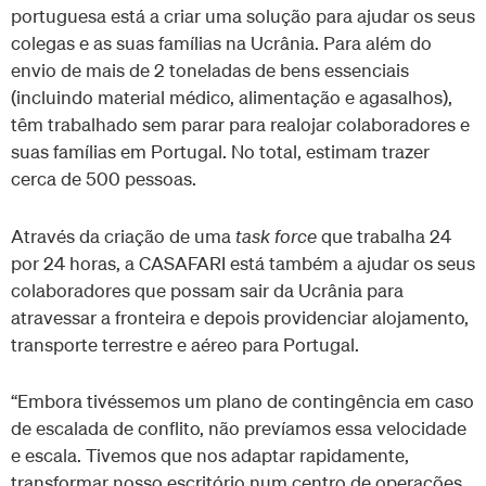
portuguesa está a criar uma solução para ajudar os seus
colegas e as suas famílias na Ucrânia. Para além do
envio de mais de 2 toneladas de bens essenciais
(incluindo material médico, alimentação e agasalhos),
têm trabalhado sem parar para realojar colaboradores e
suas famílias em Portugal. No total, estimam trazer
cerca de 500 pessoas.
Através da criação de uma
task force
que trabalha 24
por 24 horas, a CASAFARI está também a ajudar os seus
colaboradores que possam sair da Ucrânia para
atravessar a fronteira e depois providenciar alojamento,
transporte terrestre e aéreo para Portugal.
“Embora tivéssemos um plano de contingência em caso
de escalada de conflito, não prevíamos essa velocidade
e escala. Tivemos que nos adaptar rapidamente,
transformar nosso escritório num centro de operações