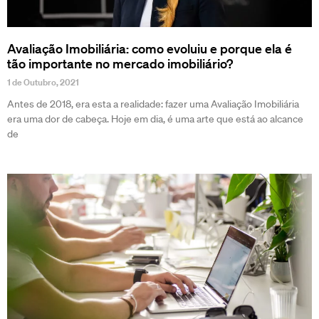
Avaliação Imobiliária: como evoluiu e porque ela é
tão importante no mercado imobiliário?
1 de Outubro, 2021
Antes de 2018, era esta a realidade: fazer uma Avaliação Imobiliária
era uma dor de cabeça. Hoje em dia, é uma arte que está ao alcance
de