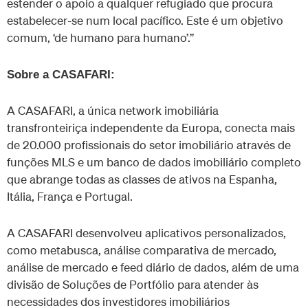
estender o apoio a qualquer refugiado que procura
estabelecer-se num local pacífico. Este é um objetivo
comum, ‘de humano para humano’.”
Sobre a CASAFARI:
A CASAFARI, a única network imobiliária
transfronteiriça independente da Europa, conecta mais
de 20.000 profissionais do setor imobiliário através de
funções MLS e um banco de dados imobiliário completo
que abrange todas as classes de ativos na Espanha,
Itália, França e Portugal.
A CASAFARI desenvolveu aplicativos personalizados,
como metabusca, análise comparativa de mercado,
análise de mercado e feed diário de dados, além de uma
divisão de Soluções de Portfólio para atender às
necessidades dos investidores imobiliários