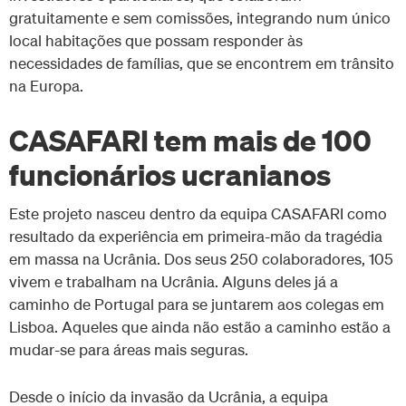
gratuitamente e sem comissões, integrando num único
local habitações que possam responder às
necessidades de famílias, que se encontrem em trânsito
na Europa.
CASAFARI tem mais de 100
funcionários ucranianos
Este projeto nasceu dentro da equipa CASAFARI como
resultado da experiência em primeira-mão da tragédia
em massa na Ucrânia. Dos seus 250 colaboradores, 105
vivem e trabalham na Ucrânia. Alguns deles já a
caminho de Portugal para se juntarem aos colegas em
Lisboa. Aqueles que ainda não estão a caminho estão a
mudar-se para áreas mais seguras.
Desde o início da invasão da Ucrânia, a equipa