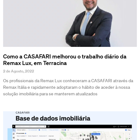
Como a CASAFARI melhorou o trabalho diário da
Remax Lux, em Terracina
2 de Agosto, 2022
Os profissionais da Remax Lux conheceram a CASAFARI através da
Remax Itália e rapidamente adoptaram o hábito de aceder à nossa
solução imobiliária para se manterem atualizados