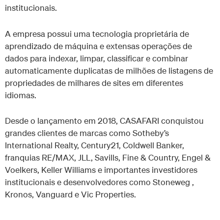
institucionais.
A empresa possui uma tecnologia proprietária de
aprendizado de máquina e extensas operações de
dados para indexar, limpar, classificar e combinar
automaticamente duplicatas de milhões de listagens de
propriedades de milhares de sites em diferentes
idiomas.
Desde o lançamento em 2018, CASAFARI conquistou
grandes clientes de marcas como Sotheby’s
International Realty, Century21, Coldwell Banker,
franquias RE/MAX, JLL, Savills, Fine & Country, Engel &
Voelkers, Keller Williams e importantes investidores
institucionais e desenvolvedores como Stoneweg ,
Kronos, Vanguard e Vic Properties.