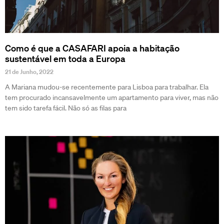
Como é que a CASAFARI apoia a habitação
sustentável em toda a Europa
21 de Junho, 2022
A Mariana mudou-se recentemente para Lisboa para trabalhar. Ela
tem procurado incansavelmente um apartamento para viver, mas não
tem sido tarefa fácil. Não só as filas para