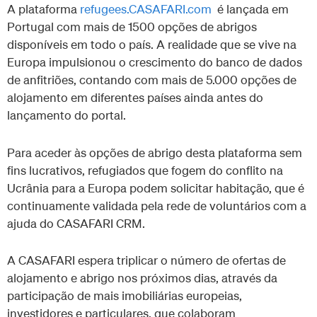
A plataforma
refugees.CASAFARI.com
é lançada em
Portugal com mais de 1500 opções de abrigos
disponíveis em todo o país. A realidade que se vive na
Europa impulsionou o crescimento do banco de dados
de anfitriões, contando com mais de 5.000 opções de
alojamento em diferentes países ainda antes do
lançamento do portal.
Para aceder às opções de abrigo desta plataforma sem
fins lucrativos, refugiados que fogem do conflito na
Ucrânia para a Europa podem solicitar habitação, que é
continuamente validada pela rede de voluntários com a
ajuda do CASAFARI CRM.
A CASAFARI espera triplicar o número de ofertas de
alojamento e abrigo nos próximos dias, através da
participação de mais imobiliárias europeias,
investidores e particulares, que colaboram