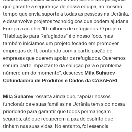
que garante a segurança de nossa equipa, ao mesmo
tempo que envia suporte a todas as pessoas na Ucrânia,
e desenvolve projetos tecnológicos que podem ajudar a
Europa a acolher 10 milhões de refugiados. O projeto
“Habitação para Refugiados” é o nosso foco, mas
também iniciamos um projeto focado em promover
empregos de IT, contando com a participação de
empresas que querem apoiar os refugiados. Queremos
ser um parte impactante da solução para o problema
número um do momento”, descreve
Mila Suharev
Cofundadora de Produtos e Dados da CASAFARI.
ressalta ainda que: “apoiar nossos
Mila Suharev
funcionários e suas famílias na Ucrânia tem sido nossa
prioridade para garantir que todos permaneçam
seguros, até que recuperem a paz de espírito que
tinham nas suas vidas. No entanto, foi essencial