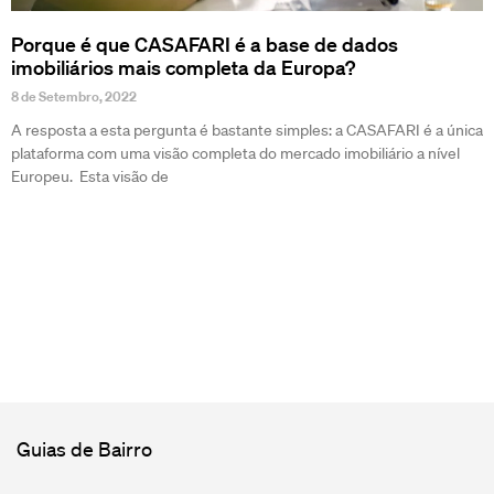
Porque é que CASAFARI é a base de dados
imobiliários mais completa da Europa?
8 de Setembro, 2022
A resposta a esta pergunta é bastante simples: a CASAFARI é a única
plataforma com uma visão completa do mercado imobiliário a nível
Europeu. Esta visão de
Guias de Bairro