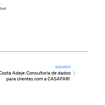
,
tes!
SEGUINTE
Costa Adeje: Consultoria de dados
para clientes com a CASAFARI