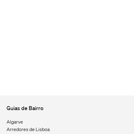
Guias de Bairro
Algarve
Arredores de Lisboa