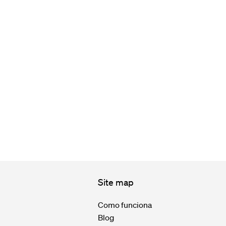
Site map
Como funciona
Blog