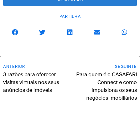
PARTILHA
ANTERIOR
SEGUINTE
3 razões para oferecer
Para quem é o CASAFARI
visitas virtuais nos seus
Connect e como
anúncios de imóveis
impulsiona os seus
negócios imobiliários