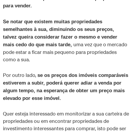
para vender.
Se notar que existem muitas propriedades
semelhantes à sua, diminuindo os seus preços,
talvez queira considerar fazer o mesmo e vender
uma vez que o mercado
mais cedo do que mais tarde,
pode estar a ficar mais pequeno para propriedades
como a sua.
Por outro lado,
se os preços dos imóveis comparáveis
estiverem a subir, poderá querer adiar a venda por
algum tempo, na esperança de obter um preço mais
elevado por esse imóvel.
Quer esteja interessado em monitorizar a sua carteira de
propriedades ou em encontrar propriedades de
investimento interessantes para comprar, isto pode ser