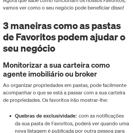
Agora que sabe como funcionam os nossos Favoritos,
vamos ver como o seu negócio pode beneficiar disso!
3 maneiras como as pastas
de Favoritos podem ajudar o
seu negócio
Monitorizar a sua carteira como
agente imobiliário ou broker
Ao organizar propriedades em pastas, pode facilmente
acompanhar o que se está a passar com a sua carteira
de propriedades. Os favoritos irão mostrar-lhe:
com as notificações
Quebras de exclusividade:
da sua pasta de Favoritos, poderá ver quando uma
nova listagem é publicada por outra pessoa para