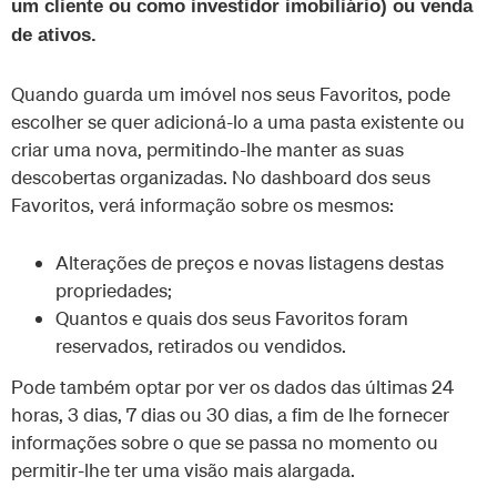
um cliente ou como investidor imobiliário) ou venda
de ativos.
Quando guarda um imóvel nos seus Favoritos, pode
escolher se quer adicioná-lo a uma pasta existente ou
criar uma nova, permitindo-lhe manter as suas
descobertas organizadas. No dashboard dos seus
Favoritos, verá informação sobre os mesmos:
Alterações de preços e novas listagens destas
propriedades;
Quantos e quais dos seus Favoritos foram
reservados, retirados ou vendidos.
Pode também optar por ver os dados das últimas 24
horas, 3 dias, 7 dias ou 30 dias, a fim de lhe fornecer
informações sobre o que se passa no momento ou
permitir-lhe ter uma visão mais alargada.