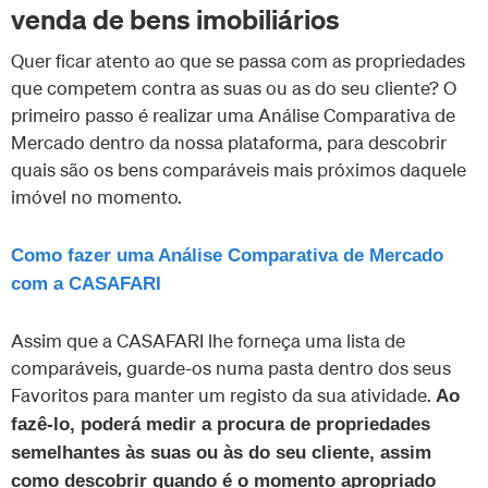
venda de bens imobiliários
Quer ficar atento ao que se passa com as propriedades
que competem contra as suas ou as do seu cliente? O
primeiro passo é realizar uma Análise Comparativa de
Mercado dentro da nossa plataforma, para descobrir
quais são os bens comparáveis mais próximos daquele
imóvel no momento.
Como fazer uma Análise Comparativa de Mercado
com a CASAFARI
Assim que a CASAFARI lhe forneça uma lista de
comparáveis, guarde-os numa pasta dentro dos seus
Favoritos para manter um registo da sua atividade.
Ao
fazê-lo, poderá medir a procura de propriedades
semelhantes às suas ou às do seu cliente, assim
como descobrir quando é o momento apropriado