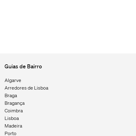
Guias de Bairro
Algarve
Arredores de Lisboa
Braga
Bragança
Coimbra
Lisboa
Madeira
Porto