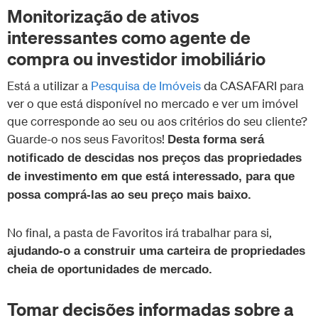
Monitorização de ativos
interessantes como agente de
compra ou investidor imobiliário
Está a utilizar a
Pesquisa de Imóveis
da CASAFARI para
ver o que está disponível no mercado e ver um imóvel
que corresponde ao seu ou aos critérios do seu cliente?
Guarde-o nos seus Favoritos!
Desta forma será
notificado de descidas nos preços das propriedades
de investimento em que está interessado, para que
possa comprá-las ao seu preço mais baixo.
No final, a pasta de Favoritos irá trabalhar para si,
ajudando-o a construir uma carteira de propriedades
cheia de oportunidades de mercado.
Tomar decisões informadas sobre a