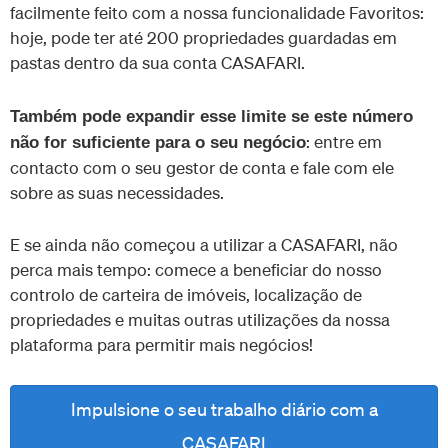
facilmente feito com a nossa funcionalidade Favoritos:
hoje, pode ter até 200 propriedades guardadas em
pastas dentro da sua conta CASAFARI.
Também pode expandir esse limite se este número
: entre em
não for suficiente para o seu negócio
contacto com o seu gestor de conta e fale com ele
sobre as suas necessidades.
E se ainda não começou a utilizar a CASAFARI, não
perca mais tempo: comece a beneficiar do nosso
controlo de carteira de imóveis, localização de
propriedades e muitas outras utilizações da nossa
plataforma para permitir mais negócios!
Impulsione o seu trabalho diário com a
CASAFARI