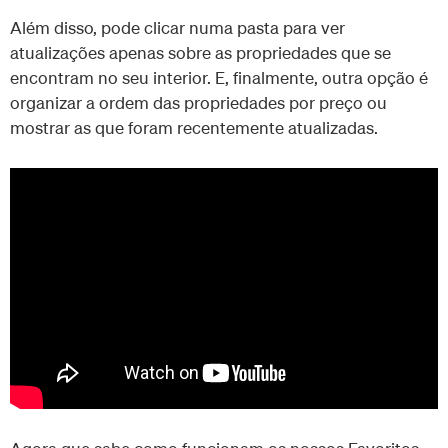
Além disso, pode clicar numa pasta para ver
atualizações apenas sobre as propriedades que se
encontram no seu interior. E, finalmente, outra opção é
organizar a ordem das propriedades por preço ou
mostrar as que foram recentemente atualizadas.