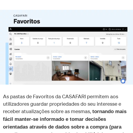
As pastas de Favoritos da CASAFARI permitem aos
utilizadores guardar propriedades do seu interesse e
receber atualizações sobre as mesmas,
tornando mais
fácil manter-se informado e tomar decisões
orientadas através de dados sobre a compra (para