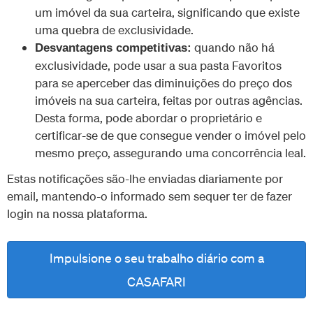
um imóvel da sua carteira, significando que existe
uma quebra de exclusividade.
quando não há
Desvantagens competitivas:
exclusividade, pode usar a sua pasta Favoritos
para se aperceber das diminuições do preço dos
imóveis na sua carteira, feitas por outras agências.
Desta forma, pode abordar o proprietário e
certificar-se de que consegue vender o imóvel pelo
mesmo preço, assegurando uma concorrência leal.
Estas notificações são-lhe enviadas diariamente por
email, mantendo-o informado sem sequer ter de fazer
login na nossa plataforma.
Impulsione o seu trabalho diário com a
CASAFARI