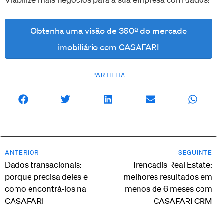
Obtenha uma visão de 360º do mercado
imobiliário com CASAFARI
PARTILHA
ANTERIOR
SEGUINTE
Dados transacionais:
Trencadís Real Estate:
porque precisa deles e
melhores resultados em
como encontrá-los na
menos de 6 meses com
CASAFARI
CASAFARI CRM