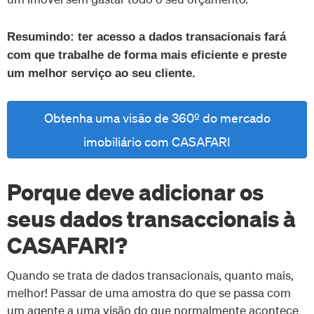
Resumindo: ter acesso a dados transacionais fará
com que trabalhe de forma mais eficiente e preste
um melhor serviço ao seu cliente.
Obtenha uma visão de 360º do mercado
imobiliário com CASAFARI
Porque deve adicionar os
seus dados transaccionais à
CASAFARI?
Quando se trata de dados transacionais, quanto mais,
melhor! Passar de uma amostra do que se passa com
um agente a uma visão do que normalmente acontece