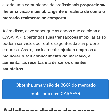
a toda uma comunidade de profissionais
proporciona-
lhe uma visão mais abrangente e realista de como o
.
mercado realmente se comporta
Além disso, deve saber que os dados que adiciona à
CASAFARI a partir das suas transacções imobiliárias só
podem ser vistos por outros agentes da sua própria
empresa. Assim, basicamente,
ajuda a empresa a
melhorar o seu conhecimento do mercado, a
aumentar as receitas e a deixar os clientes
.
satisfeitos
Obtenha uma visão de 360º do mercado
imobiliário com CASAFARI
Adicionar dados das suas