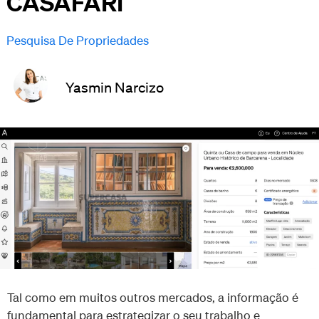
CASAFARI
Pesquisa De Propriedades
Yasmin Narcizo
Tal como em muitos outros mercados, a informação é
fundamental para estrategizar o seu trabalho e