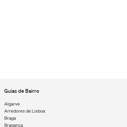
Guias de Bairro
Algarve
Arredores de Lisboa
Braga
Bragança