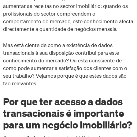
aumentar as receitas no sector imobiliário: quando os
profissionais do sector compreendem o
comportamento do mercado, este conhecimento afecta
directamente a quantidade de negócios mensais.
Mas está ciente de como a existência de dados
transacionais à sua disposição contribui para este
conhecimento do mercado? Ou está consciente de
como pode aumentar a satisfação dos clientes com o
seu trabalho? Vejamos porque é que estes dados são
tão relevantes.
​​Por que ter acesso a dados
transacionais é importante
para um negócio imobiliário?