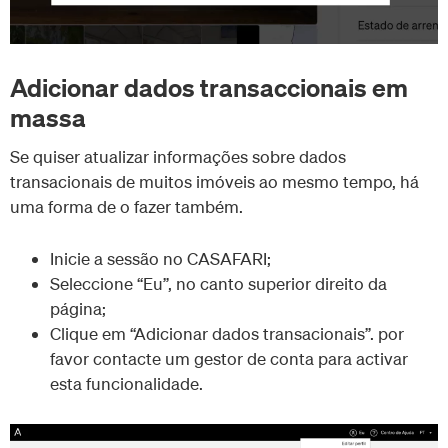
Adicionar dados transaccionais em
massa
Se quiser atualizar informações sobre dados
transacionais de muitos imóveis ao mesmo tempo, há
uma forma de o fazer também.
Inicie a sessão no CASAFARI;
Seleccione “Eu”, no canto superior direito da
página;
Clique em “Adicionar dados transacionais”. por
favor contacte um gestor de conta para activar
esta funcionalidade.