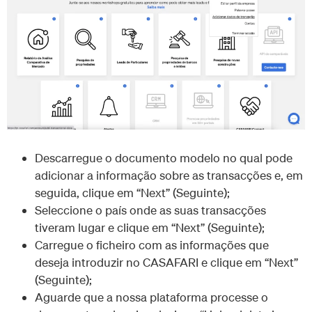
Descarregue o documento modelo no qual pode
adicionar a informação sobre as transacções e, em
seguida, clique em “Next” (Seguinte);
Seleccione o país onde as suas transacções
tiveram lugar e clique em “Next” (Seguinte);
Carregue o ficheiro com as informações que
deseja introduzir no CASAFARI e clique em “Next”
(Seguinte);
Aguarde que a nossa plataforma processe o