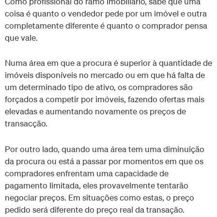
Como profissional do ramo imobiliário, sabe que uma
coisa é quanto o vendedor pede por um imóvel e outra
completamente diferente é quanto o comprador pensa
que vale.
Numa área em que a procura é superior à quantidade de
imóveis disponíveis no mercado ou em que há falta de
um determinado tipo de ativo, os compradores são
forçados a competir por imóveis, fazendo ofertas mais
elevadas e aumentando novamente os preços de
transacção.
Por outro lado, quando uma área tem uma diminuição
da procura ou está a passar por momentos em que os
compradores enfrentam uma capacidade de
pagamento limitada, eles provavelmente tentarão
negociar preços. Em situações como estas, o preço
pedido será diferente do preço real da transação.