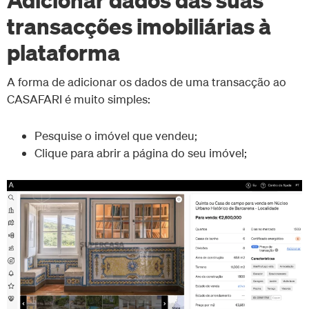
transacções imobiliárias à
plataforma
A forma de adicionar os dados de uma transacção ao
CASAFARI é muito simples:
Pesquise o imóvel que vendeu;
Clique para abrir a página do seu imóvel;