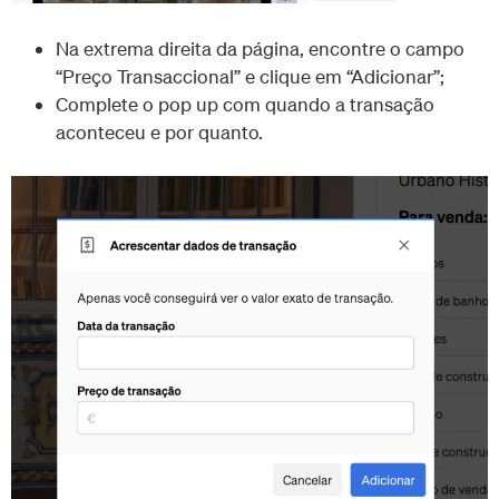
Na extrema direita da página, encontre o campo
“Preço Transaccional” e clique em “Adicionar”;
Complete o pop up com quando a transação
aconteceu e por quanto.