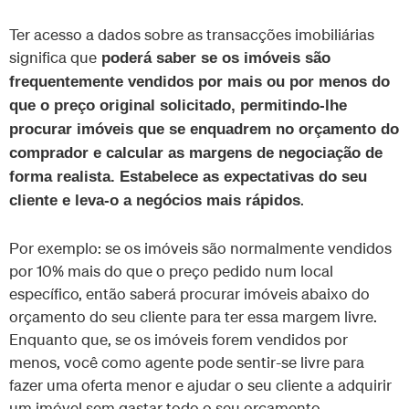
Ter acesso a dados sobre as transacções imobiliárias
significa que
poderá saber se os imóveis são
frequentemente vendidos por mais ou por menos do
que o preço original solicitado, permitindo-lhe
procurar imóveis que se enquadrem no orçamento do
comprador e calcular as margens de negociação de
forma realista. Estabelece as expectativas do seu
.
cliente e leva-o a negócios mais rápidos
Por exemplo: se os imóveis são normalmente vendidos
por 10% mais do que o preço pedido num local
específico, então saberá procurar imóveis abaixo do
orçamento do seu cliente para ter essa margem livre.
Enquanto que, se os imóveis forem vendidos por
menos, você como agente pode sentir-se livre para
fazer uma oferta menor e ajudar o seu cliente a adquirir
um imóvel sem gastar todo o seu orçamento.