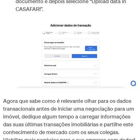
documento e depois selecione “Upload data in
CASAFARI”.
Agora que sabe como é relevante olhar para os dados
transacionais antes de iniciar uma negociação para um
imóvel, dedique algum tempo a carregar informações
das suas últimas transações imobiliárias e partilhe este
conhecimento de mercado com os seus colegas.
Viabilize mais negócios para a sua empresa com dados!