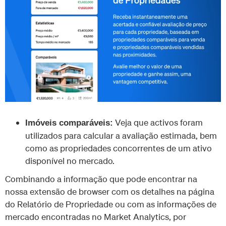
Veja que activos foram
Imóveis comparáveis:
utilizados para calcular a avaliação estimada, bem
como as propriedades concorrentes de um ativo
disponível no mercado.
Combinando a informação que pode encontrar na
nossa extensão de browser com os detalhes na página
do Relatório de Propriedade ou com as informações de
mercado encontradas no Market Analytics, por