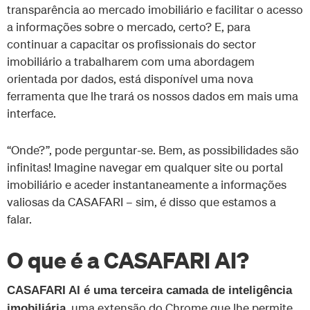
transparência ao mercado imobiliário e facilitar o acesso
a informações sobre o mercado, certo? E, para
continuar a capacitar os profissionais do sector
imobiliário a trabalharem com uma abordagem
orientada por dados, está disponível uma nova
ferramenta que lhe trará os nossos dados em mais uma
interface.
“Onde?”, pode perguntar-se. Bem, as possibilidades são
infinitas! Imagine navegar em qualquer site ou portal
imobiliário e aceder instantaneamente a informações
valiosas da CASAFARI – sim, é disso que estamos a
falar.
O que é a CASAFARI AI?
CASAFARI AI é uma terceira camada de inteligência
, uma extensão do Chrome que lhe permite
imobiliária