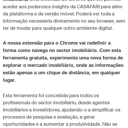
aceder aos poderosos insights da CASAFARI para além
da plataforma e da versão móvel. Poderá ver toda a
informação necessária diretamente no seu browser, sem
ter de mudar para qualquer outro ambiente digital.
A nossa extensão para o Chrome vai redefinir a
forma como navega no sector imobiliário. Com esta
ferramenta gratuita, experimenta uma nova forma de
explorar o mercado imobiliário, onde as informações
estão apenas a um clique de distância, em qualquer
lugar.
Esta ferramenta foi concebida para todos os
profissionais do sector imobiliário, desde agentes
imobiliários a investidores, ajudando-o a simplificar os
processos de pesquisa e avaliação, a gerar
oportunidades e a aumentar a produtividade. Não se