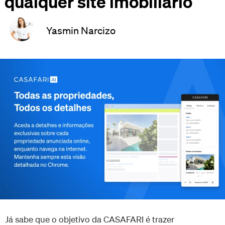
qualquer site imobiliário
Yasmin Narcizo
Já sabe que o objetivo da CASAFARI é trazer