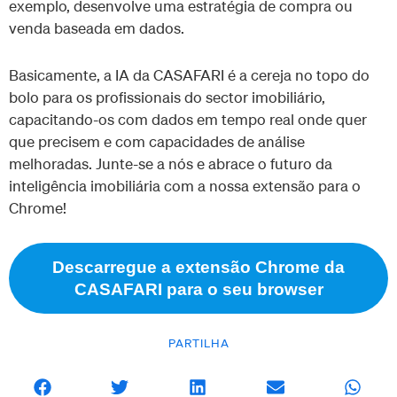
exemplo, desenvolve uma estratégia de compra ou
venda baseada em dados.
Basicamente, a IA da CASAFARI é a cereja no topo do
bolo para os profissionais do sector imobiliário,
capacitando-os com dados em tempo real onde quer
que precisem e com capacidades de análise
melhoradas. Junte-se a nós e abrace o futuro da
inteligência imobiliária com a nossa extensão para o
Chrome!
Descarregue a extensão Chrome da
CASAFARI para o seu browser
PARTILHA