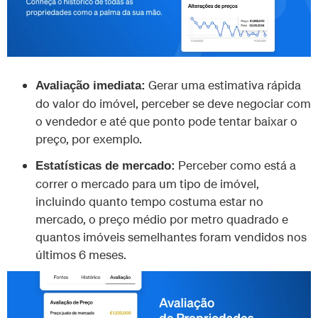
Gerar uma estimativa rápida
Avaliação imediata:
do valor do imóvel, perceber se deve negociar com
o vendedor e até que ponto pode tentar baixar o
preço, por exemplo.
Perceber como está a
Estatísticas de mercado:
correr o mercado para um tipo de imóvel,
incluindo quanto tempo costuma estar no
mercado, o preço médio por metro quadrado e
quantos imóveis semelhantes foram vendidos nos
últimos 6 meses.