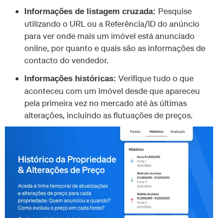
Pesquise
Informações de listagem cruzada:
utilizando o URL ou a Referência/ID do anúncio
para ver onde mais um imóvel está anunciado
online, por quanto e quais são as informações de
contacto do vendedor.
Verifique tudo o que
Informações históricas:
aconteceu com um imóvel desde que apareceu
pela primeira vez no mercado até às últimas
alterações, incluindo as flutuações de preços.