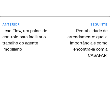
ANTERIOR
SEGUINTE
Lead Flow, um painel de
Rentabilidade de
controlo para facilitar o
arrendamento: qual a
trabalho do agente
importância e como
imobiliário
encontrá-la com a
CASAFARI