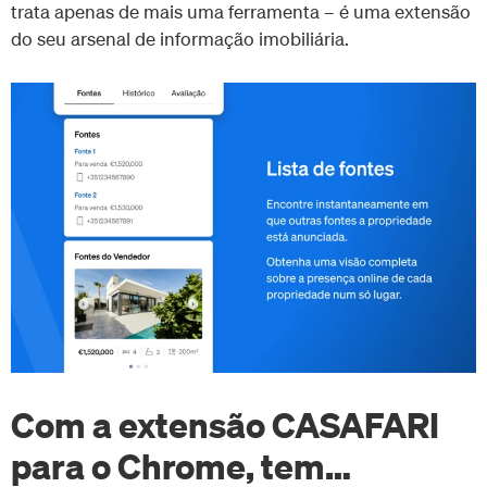
trata apenas de mais uma ferramenta – é uma extensão
do seu arsenal de informação imobiliária.
Com a extensão CASAFARI
para o Chrome, tem…