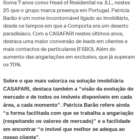
Soma 7 anos como Head of Residential na JLL, nestes
25 que o grupo marca presença em Portugal. Patrícia
Barão é um nome incontornável ligado ao Imobiliário,
desde os tempos em que a Comporta era um deserto
paradisíaco. Com a CASAFARI nestes últimos anos,
destaca uma maior conversão de leads em clientes e
mais contactos de particulares (FSBO). Além do
aumento das angariações em exclusivo, que já superam
os 70%.
Sobre o que mais valoriza na solução imobiliária
CASAFARI, destaca também a “visão da evolução do
mercado e de todos os imóveis disponíveis em cada
área, a cada momento”. Patrícia Barão refere ainda
“a forma facilitada com que se trabalha a angariação
(respeitando os valores de mercado)” e a facilidade
em encontrar “o imóvel que melhor se adequa ao
nosso cliente”.