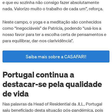
e que eu sozinha não consigo fazer absolutamente
nada. Valorizo muito o trabalho de cada um”, reforça.
Neste campo, o yoga e a meditação são conhecidos
como “inegociáveis” de Patrícia, podendo “usá-los a
nosso favor para ter a escolha certa de pensamentos e
para equilibrar, dar-nos clarividência”.
Saiba mais sobre a CASAFARI!
Portugal continua a
destacar-se pela qualidade
de vida
Nas palavras da Head of Residential da JLL, Portugal
saiu beneficiado desta situação pós-pandémica, pois