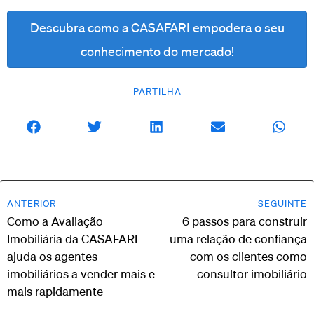
Descubra como a CASAFARI empodera o seu
conhecimento do mercado!
PARTILHA
ANTERIOR
SEGUINTE
Como a Avaliação
6 passos para construir
Imobiliária da CASAFARI
uma relação de confiança
ajuda os agentes
com os clientes como
imobiliários a vender mais e
consultor imobiliário
mais rapidamente