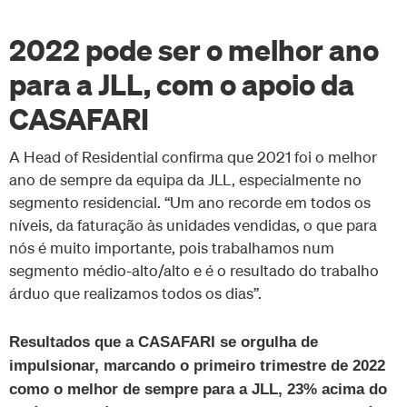
2022 pode ser o melhor ano
para a JLL, com o apoio da
CASAFARI
A Head of Residential confirma que 2021 foi o melhor
ano de sempre da equipa da JLL, especialmente no
segmento residencial. “Um ano recorde em todos os
níveis, da faturação às unidades vendidas, o que para
nós é muito importante, pois trabalhamos num
segmento médio-alto/alto e é o resultado do trabalho
árduo que realizamos todos os dias”.
Resultados que a CASAFARI se orgulha de
impulsionar, marcando o primeiro trimestre de 2022
como o melhor de sempre para a JLL, 23% acima do