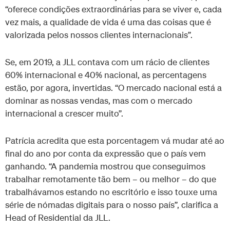
“oferece condições extraordinárias para se viver e, cada
vez mais, a qualidade de vida é uma das coisas que é
valorizada pelos nossos clientes internacionais”.
Se, em 2019, a JLL contava com um rácio de clientes
60% internacional e 40% nacional, as percentagens
estão, por agora, invertidas. “O mercado nacional está a
dominar as nossas vendas, mas com o mercado
internacional a crescer muito”.
Patrícia acredita que esta porcentagem vá mudar até ao
final do ano por conta da expressão que o país vem
ganhando. “A pandemia mostrou que conseguimos
trabalhar remotamente tão bem – ou melhor – do que
trabalhávamos estando no escritório e isso touxe uma
série de nómadas digitais para o nosso país”, clarifica a
Head of Residential da JLL.