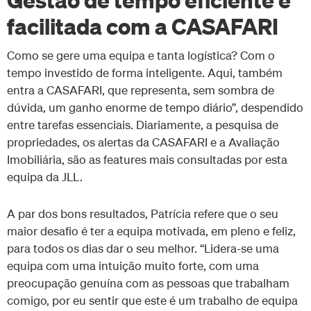
facilitada com a CASAFARI
Como se gere uma equipa e tanta logística? Com o
tempo investido de forma inteligente. Aqui, também
entra a CASAFARI, que representa, sem sombra de
dúvida, um ganho enorme de tempo diário”, despendido
entre tarefas essenciais. Diariamente, a pesquisa de
propriedades, os alertas da CASAFARI e a Avaliação
Imobiliária, são as features mais consultadas por esta
equipa da JLL.
A par dos bons resultados, Patrícia refere que o seu
maior desafio é ter a equipa motivada, em pleno e feliz,
para todos os dias dar o seu melhor. “Lidera-se uma
equipa com uma intuição muito forte, com uma
preocupação genuína com as pessoas que trabalham
comigo, por eu sentir que este é um trabalho de equipa