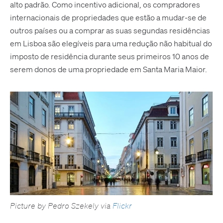
alto padrão. Como incentivo adicional, os compradores
internacionais de propriedades que estão a mudar-se de
outros países ou a comprar as suas segundas residências
em Lisboa são elegíveis para uma redução não habitual do
imposto de residência durante seus primeiros 10 anos de
serem donos de uma propriedade em Santa Maria Maior.
Picture by Pedro Szekely via
Flickr