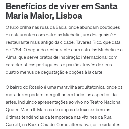
Benefícios de viver em Santa
Maria Maior, Lisboa
O luxo brilha nas ruas da Baixa, onde abundam boutiques
e restaurantes com estrelas Michelin, um dos quais é o
restaurante mais antigo da cidade, Tavares Rico, que data
de 1784. O segundo restaurante com estrelas Michelin é o
Alma, que serve pratos de inspiração internacional com
características portuguesas e paixão através de seus
quatro menus de degustação e opções à la carte.
O bairro do Rossio é uma maravilha arquitetónica, onde os
moradores podem mergulhar em todos os aspectos das
artes, incluindo apresentações ao vivo no Teatro Nacional
Queen Maria II. Marcas de roupas de luxo exibem as
últimas tendências da temporada nas vitrines da Rua
Garrett, na Baixa-Chiado. Como alternativa, os residentes