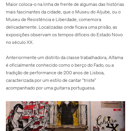
Maior coloca-o na linha de frente de algumas das histórias
mais fascinantes da cidade, que o Museu do Aljube, ou o
Museu de Resistência e Liberdade, comemora
delicadamente. Localizadas onde ficava uma prisão, as
exposições observam os tempos difíceis do Estado Novo
no século XX.
Anteriormente um distrito da classe trabalhadora, Alfama
é oficialmente conhecido como o berço do Fado, ou a
tradição de performance de 200 anos de Lisboa,
caracterizada por um estilo de cantar “triste”
acompanhado por uma guitarra portuguesa.