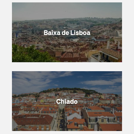
Baixa de Lisboa
Chiado