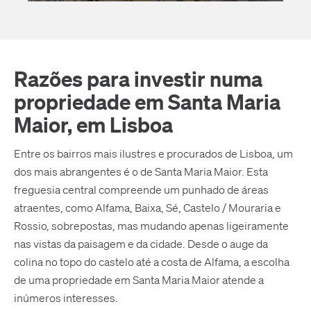
Razões para investir numa
propriedade em Santa Maria
Maior, em Lisboa
Entre os bairros mais ilustres e procurados de Lisboa, um
dos mais abrangentes é o de Santa Maria Maior. Esta
freguesia central compreende um punhado de áreas
atraentes, como Alfama, Baixa, Sé, Castelo / Mouraria e
Rossio, sobrepostas, mas mudando apenas ligeiramente
nas vistas da paisagem e da cidade. Desde o auge da
colina no topo do castelo até a costa de Alfama, a escolha
de uma propriedade em Santa Maria Maior atende a
inúmeros interesses.