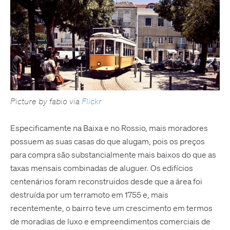
Picture by fabio via
Flickr
Especificamente na Baixa e no Rossio, mais moradores
possuem as suas casas do que alugam, pois os preços
para compra são substancialmente mais baixos do que as
taxas mensais combinadas de aluguer. Os edifícios
centenários foram reconstruidos desde que a área foi
destruída por um terramoto em 1755 e, mais
recentemente, o bairro teve um crescimento em termos
de moradias de luxo e empreendimentos comerciais de