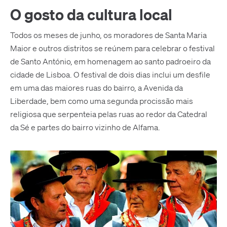
O gosto da cultura local
Todos os meses de junho, os moradores de Santa Maria
Maior e outros distritos se reúnem para celebrar o festival
de Santo António, em homenagem ao santo padroeiro da
cidade de Lisboa. O festival de dois dias inclui um desfile
em uma das maiores ruas do bairro, a Avenida da
Liberdade, bem como uma segunda procissão mais
religiosa que serpenteia pelas ruas ao redor da Catedral
da Sé e partes do bairro vizinho de Alfama.