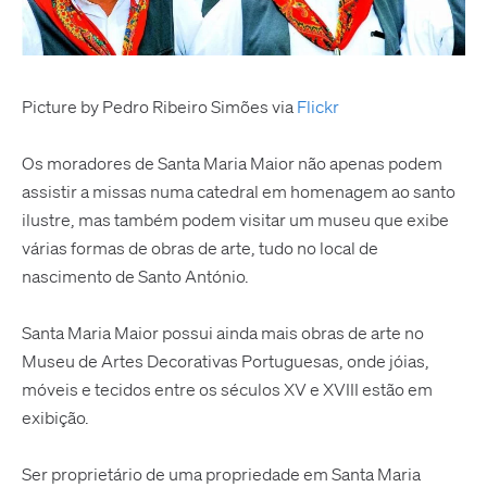
Picture by Pedro Ribeiro Simões via
Flickr
Os moradores de Santa Maria Maior não apenas podem
assistir a missas numa catedral em homenagem ao santo
ilustre, mas também podem visitar um museu que exibe
várias formas de obras de arte, tudo no local de
nascimento de Santo António.
Santa Maria Maior possui ainda mais obras de arte no
Museu de Artes Decorativas Portuguesas, onde jóias,
móveis e tecidos entre os séculos XV e XVIII estão em
exibição.
Ser proprietário de uma propriedade em Santa Maria