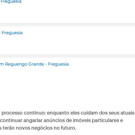
m processo contínuo: enquanto eles cuidam dos seus atuais
continuar angariar anúncios de imóveis particulares e
es terão novos negócios no futuro.