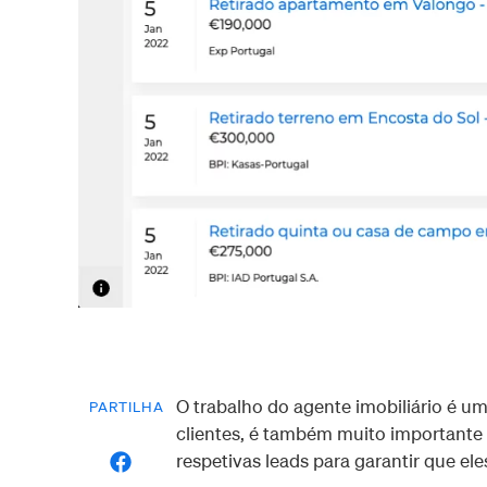
O trabalho do agente imobiliário é u
PARTILHA
clientes, é também muito importante 
respetivas leads para garantir que el