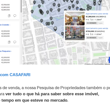
ra com CASAFARI
s de venda, a nossa Pesquisa de Propriedades também o 
ara
ver tudo o que há para saber sobre esse imóvel,
.
 o tempo em que esteve no mercado