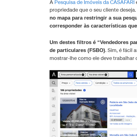
A
Pesquisa de Imóveis da CASAFARI
é
propriedade que o seu cliente deseja
no mapa para restringir a sua pesqu
corresponder às características que
Um destes filtros é “Vendedores pa
. Sim, é fácil
de particulares (FSBO)
mostrar-lhe como ele deve trabalhar 