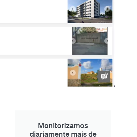
Monitorizamos
diariamente mais de