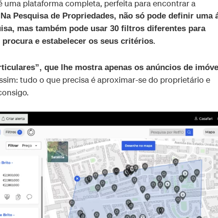
 uma plataforma completa, perfeita para encontrar a
.
Na Pesquisa de Propriedades, não só pode definir uma 
isa, mas também pode usar 30 filtros diferentes para
.
 procura e estabelecer os seus critérios
rticulares”, que lhe mostra apenas os anúncios de imóve
 assim: tudo o que precisa é aproximar-se do proprietário e
consigo.