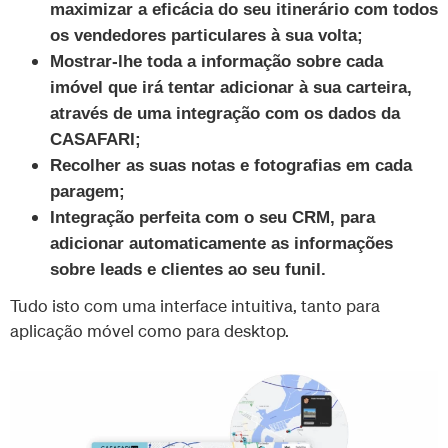
maximizar a eficácia do seu itinerário com todos
os vendedores particulares à sua volta;
Mostrar-lhe toda a informação sobre cada
imóvel que irá tentar adicionar à sua carteira,
através de uma integração com os dados da
CASAFARI;
Recolher as suas notas e fotografias em cada
paragem;
Integração perfeita com o seu CRM, para
adicionar automaticamente as informações
sobre leads e clientes ao seu funil.
Tudo isto com uma interface intuitiva, tanto para
aplicação móvel como para desktop.