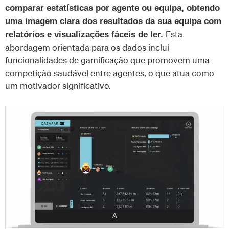
comparar estatísticas por agente ou equipa, obtendo
uma imagem clara dos resultados da sua equipa com
Esta
relatórios e visualizações fáceis de ler.
abordagem orientada para os dados inclui
funcionalidades de gamificação que promovem uma
competição saudável entre agentes, o que atua como
um motivador significativo.