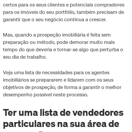
certos para os seus clientes e potenciais compradores
para os imóveis do seu portfólio, também precisam de
garantir que o seu negócio continua a crescer.
Mas, quando a prospeção imobiliária é feita sem
preparação ou método, pode demorar muito mais
tempo do que deveria e tornar-se algo que perturba o
seu dia de trabalho.
Veja uma lista de necessidades para os agentes
imobiliários se prepararem e lidarem com os seus
objetivos de prospeção, de forma a garantir o melhor
desempenho possível neste processo.
Ter uma lista de vendedores
particulares na sua área de