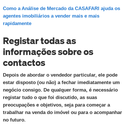
Como a Análise de Mercado da CASAFARI ajuda os
agentes imobiliários a vender mais e mais
rapidamente
Registar todas as
informações sobre os
contactos
Depois de abordar o vendedor particular, ele pode
estar disposto (ou não) a fechar imediatamente um
negócio consigo. De qualquer forma, é necessário
registar tudo o que foi discutido, as suas
preocupações e objetivos, seja para começar a
trabalhar na venda do imóvel ou para o acompanhar
no futuro.