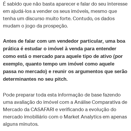
É sabido que não basta aparecer e falar do seu interesse
em ajudá-los a vender os seus imóveis, mesmo que
tenha um discurso muito forte. Contudo, os dados
mudam o jogo da prospeção.
Antes de falar com um vendedor particular, uma boa
prática é estudar o imóvel à venda para entender
como está o mercado para aquele tipo de ativo (por
exemplo, quanto tempo um imóvel como aquele
passa no mercado) e reunir os argumentos que serão
determinantes no seu pitch.
Pode preparar toda esta informação de base fazendo
uma avaliação do imóvel com a Análise Comparativa de
Mercado da CASAFARI e verificando a evolução do
mercado imobiliário com o Market Analytics em apenas
alguns minutos.