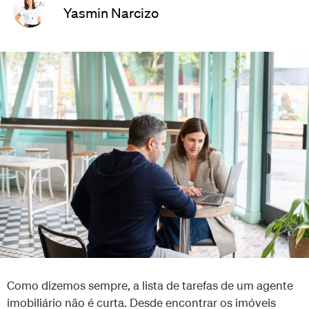
Yasmin Narcizo
Como dizemos sempre, a lista de tarefas de um agente
imobiliário não é curta. Desde encontrar os imóveis