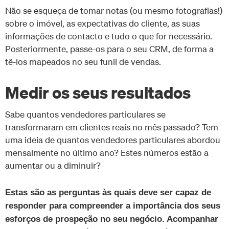
Não se esqueça de tomar notas (ou mesmo fotografias!)
sobre o imóvel, as expectativas do cliente, as suas
informações de contacto e tudo o que for necessário.
Posteriormente, passe-os para o seu CRM, de forma a
tê-los mapeados no seu funil de vendas.
Medir os seus resultados
Sabe quantos vendedores particulares se
transformaram em clientes reais no mês passado? Tem
uma ideia de quantos vendedores particulares abordou
mensalmente no último ano? Estes números estão a
aumentar ou a diminuir?
Estas são as perguntas às quais deve ser capaz de
responder para compreender a importância dos seus
esforços de prospeção no seu negócio. Acompanhar