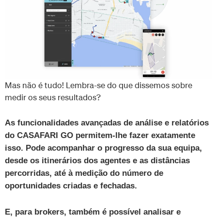
Mas não é tudo! Lembra-se do que dissemos sobre
medir os seus resultados?
As funcionalidades avançadas de análise e relatórios
do CASAFARI GO permitem-lhe fazer exatamente
isso. Pode acompanhar o progresso da sua equipa,
desde os itinerários dos agentes e as distâncias
percorridas, até à medição do número de
oportunidades criadas e fechadas.
E, para brokers, também é possível analisar e