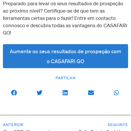
Preparado para levar os seus resultados de prospeção
ao próximo nível? Certifique-se de que tem as
ferramentas certas para o fazer! Entre em contacto
connosco e descubra todas as vantagens do CASAFARI
GO!
Aumente os seus resultados de prospeção com
o CASAFARI GO
PARTILHA
ANTERIOR
SEGUINTE