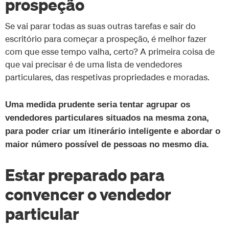
prospeção
Se vai parar todas as suas outras tarefas e sair do
escritório para começar a prospeção, é melhor fazer
com que esse tempo valha, certo? A primeira coisa de
que vai precisar é de uma lista de vendedores
particulares, das respetivas propriedades e moradas.
Uma medida prudente seria tentar agrupar os
vendedores particulares situados na mesma zona,
para poder criar um itinerário inteligente e abordar o
maior número possível de pessoas no mesmo dia.
Estar preparado para
convencer o vendedor
particular