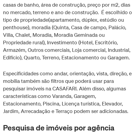
casas de banho, área de construção, preço por m2, dias
no mercado, terreno e ano de construção. É escolhido o
tipo de propriedade(apartamento, dúplex, estúdio ou
penthouse), moradia (Quinta, Casa de campo, Palácio,
Villa, Chalet, Moradia, Moradia Geminada ou
Propriedade rural), Investimento (Hotel, Escritório,
Armazém, Outros comerciais, Loja comercial, Industrial,
Edifício), Quarto, Terreno, Estacionamento ou Garagem.
Especificidades como andar, orientação, vista, direção, e
mobília também são filtros que poderá usar para
pesquisar imóveis na CASAFARI. Além disso, algumas
características como Varanda, Garagem,
Estacionamento, Piscina, Licença turística, Elevador,
Jardim, Arrecadação e Terraço podem ser adicionadas.
Pesquisa de imóveis por agência