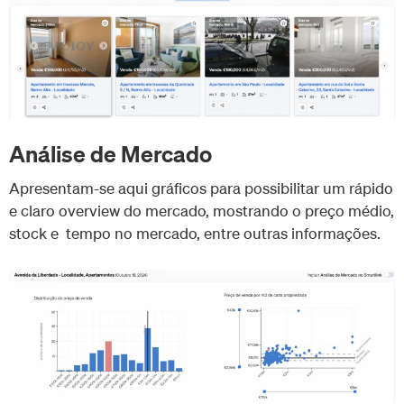
Análise de Mercado
Apresentam-se aqui gráficos para possibilitar um rápido
e claro overview do mercado, mostrando o preço médio,
stock e tempo no mercado, entre outras informações.