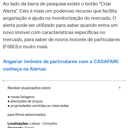
Ao lado da barra de pesquisa existe o botão “Criar
Alerta”. Este é mais um poderoso recurso que facilita
angariação e ajuda na monitorização do mercado. O
alerta pode ser utilizado para saber quando entra um
novo imóvel com características específicas no
mercado, para saber de novos imóveis de particulares
(FSBO) e muito mais.
Angariar imóveis de particulares com a CASAFARI:
conheça os Alertas