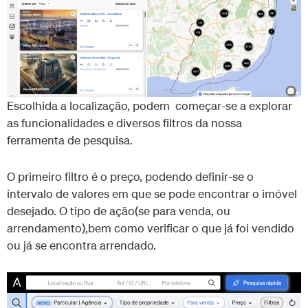
Escolhida a localização, podem começar-se a explorar
as funcionalidades e diversos filtros da nossa
ferramenta de pesquisa.
O primeiro filtro é o preço, podendo definir-se o
intervalo de valores em que se pode encontrar o imóvel
desejado. O tipo de ação(se para venda, ou
arrendamento),bem como verificar o que já foi vendido
ou já se encontra arrendado.