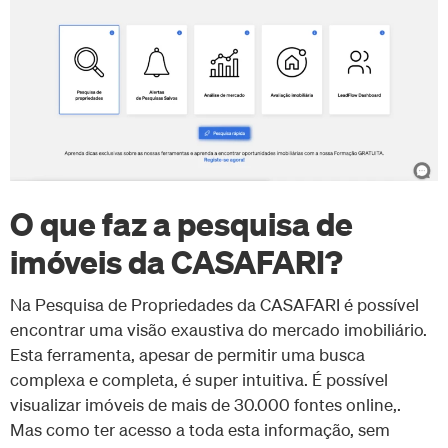
O que faz a pesquisa de
imóveis da CASAFARI?
Na Pesquisa de Propriedades da CASAFARI é possível
encontrar uma visão exaustiva do mercado imobiliário.
Esta ferramenta, apesar de permitir uma busca
complexa e completa, é super intuitiva. É possível
visualizar imóveis de mais de 30.000 fontes online,.
Mas como ter acesso a toda esta informação, sem