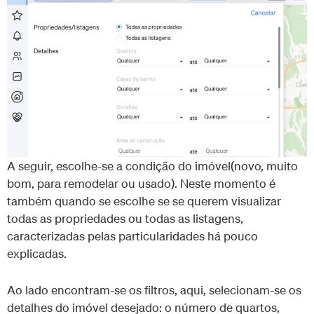
A seguir, escolhe-se a condição do imóvel(novo, muito
bom, para remodelar ou usado). Neste momento é
também quando se escolhe se se querem visualizar
todas as propriedades ou todas as listagens,
caracterizadas pelas particularidades há pouco
explicadas.
Ao lado encontram-se os filtros, aqui, selecionam-se os
detalhes do imóvel desejado: o número de quartos,