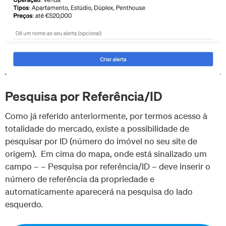
Pesquisa por Referência/ID
Como já referido anteriormente, por termos acesso à
totalidade do mercado, existe a possibilidade de
pesquisar por ID (número do imóvel no seu site de
origem). Em cima do mapa, onde está sinalizado um
campo – – Pesquisa por referência/ID – deve inserir o
número de referência da propriedade e
automaticamente aparecerá na pesquisa do lado
esquerdo.