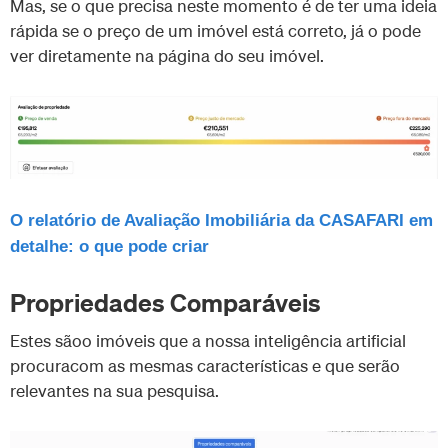
Mas, se o que precisa neste momento é de ter uma ideia
rápida se o preço de um imóvel está correto, já o pode
ver diretamente na página do seu imóvel.
O relatório de Avaliação Imobiliária da CASAFARI em
detalhe: o que pode criar
Propriedades Comparáveis
Estes sãoo imóveis que a nossa inteligência artificial
procuracom as mesmas características e que serão
relevantes na sua pesquisa.