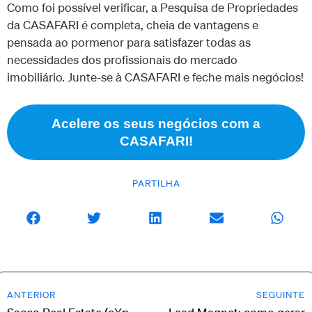
Como foi possível verificar, a Pesquisa de Propriedades
da CASAFARI é completa, cheia de vantagens e
pensada ao pormenor para satisfazer todas as
necessidades dos profissionais do mercado
imobiliário. Junte-se à CASAFARI e feche mais negócios!
Acelere os seus negócios com a
CASAFARI!
PARTILHA
ANTERIOR
SEGUINTE