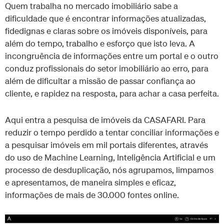
Quem trabalha no mercado imobiliário sabe a
dificuldade que é encontrar informações atualizadas,
fidedignas e claras sobre os imóveis disponíveis, para
além do tempo, trabalho e esforço que isto leva. A
incongruência de informações entre um portal e o outro
conduz profissionais do setor imobiliário ao erro, para
além de dificultar a missão de passar confiança ao
cliente, e rapidez na resposta, para achar a casa perfeita.
Aqui entra a pesquisa de imóveis da CASAFARI. Para
reduzir o tempo perdido a tentar conciliar informações e
a pesquisar imóveis em mil portais diferentes, através
do uso de Machine Learning, Inteligência Artificial e um
processo de desduplicação, nós agrupamos, limpamos
e apresentamos, de maneira simples e eficaz,
informações de mais de 30.000 fontes online.