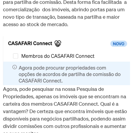
para partilha de comissão. Desta forma fica facilitada a
comercialização dos imóveis, abrindo portas para um
novo tipo de transação, baseada na partilha e maior
acesso ao stock de mercado.
Agora, pode pesquisar na nossa Pesquisa de
Propriedades, apenas os imóveis que se encontram na
carteira dos membros CASAFARI Connect. Qual é a
vantagem? De certeza que encontra imóveis que estão
disponíveis para negócios partilhados, podendo assim
dividir comissões com outros profissionais e aumentar