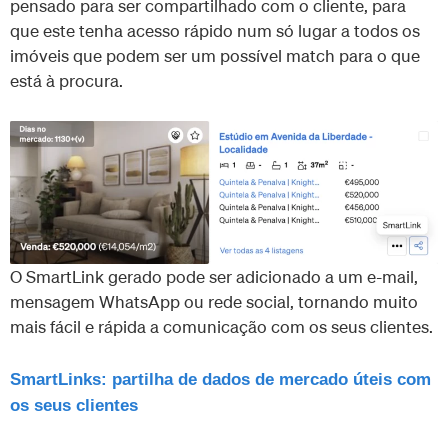
pensado para ser compartilhado com o cliente, para
que este tenha acesso rápido num só lugar a todos os
imóveis que podem ser um possível match para o que
está à procura.
O SmartLink gerado pode ser adicionado a um e-mail,
mensagem WhatsApp ou rede social, tornando muito
mais fácil e rápida a comunicação com os seus clientes.
SmartLinks: partilha de dados de mercado úteis com
os seus clientes