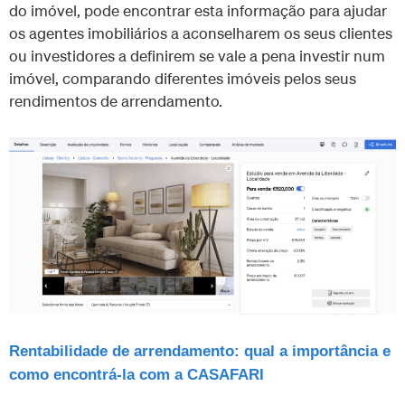
do imóvel, pode encontrar esta informação para ajudar
os agentes imobiliários a aconselharem os seus clientes
ou investidores a definirem se vale a pena investir num
imóvel, comparando diferentes imóveis pelos seus
rendimentos de arrendamento.
Rentabilidade de arrendamento: qual a importância e
como encontrá-la com a CASAFARI