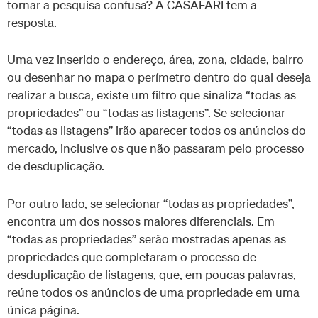
tornar a pesquisa confusa? A CASAFARI tem a
resposta.
Uma vez inserido o endereço, área, zona, cidade, bairro
ou desenhar no mapa o perímetro dentro do qual deseja
realizar a busca, existe um filtro que sinaliza “todas as
propriedades” ou “todas as listagens”. Se selecionar
“todas as listagens” irão aparecer todos os anúncios do
mercado, inclusive os que não passaram pelo processo
de desduplicação.
Por outro lado, se selecionar “todas as propriedades”,
encontra um dos nossos maiores diferenciais. Em
“todas as propriedades” serão mostradas apenas as
propriedades que completaram o processo de
desduplicação de listagens, que, em poucas palavras,
reúne todos os anúncios de uma propriedade em uma
única página.