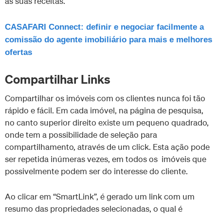
as suas receitas.
CASAFARI Connect: definir e negociar facilmente a
comissão do agente imobiliário para mais e melhores
ofertas
Compartilhar Links
Compartilhar os imóveis com os clientes nunca foi tão
rápido e fácil. Em cada imóvel, na página de pesquisa,
no canto superior direito existe um pequeno quadrado,
onde tem a possibilidade de seleção para
compartilhamento, através de um click. Esta ação pode
ser repetida inúmeras vezes, em todos os imóveis que
possivelmente podem ser do interesse do cliente.
Ao clicar em “SmartLink”, é gerado um link com um
resumo das propriedades selecionadas, o qual é