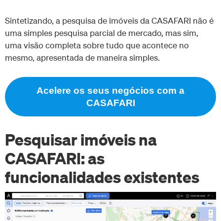
Sintetizando, a pesquisa de imóveis da CASAFARI não é
uma simples pesquisa parcial de mercado, mas sim,
uma visão completa sobre tudo que acontece no
mesmo, apresentada de maneira simples.
Acelere os seus negócios com a
CASAFARI
Pesquisar imóveis na
CASAFARI: as
funcionalidades existentes