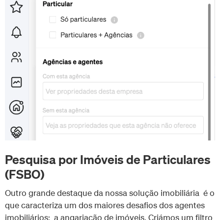
Pesquisa por Imóveis de Particulares
(FSBO)
Outro grande destaque da nossa solução imobiliária é o
que caracteriza um dos maiores desafios dos agentes
imobiliários: a angariação de imóveis. Criámos um filtro