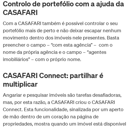
Controlo de portefólio com a ajuda da
CASAFARI
Com a CASAFARI também é possível controlar o seu
portefólio mais de perto e não deixar escapar nenhum
movimento dentro dos imóveis nele presentes. Basta
preencher o campo – “com esta agência” – com o
nome da própria agência e o campo – “agentes
imobiliários” – com o próprio nome.
CASAFARI Connect: partilhar é
multiplicar
Angariar e pesquisar imóveis são tarefas desafiadoras,
mas, por esta razão, a CASAFARI criou o CASAFARI
Connect. Esta funcionalidade, sinalizada por um aperto
de mão dentro de um coração na página de
propriedades, mostra quando um imóvel está disponível