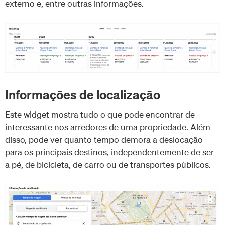
externo e, entre outras informações.
Informações de localização
Este widget mostra tudo o que pode encontrar de
interessante nos arredores de uma propriedade. Além
disso, pode ver quanto tempo demora a deslocação
para os principais destinos, independentemente de ser
a pé, de bicicleta, de carro ou de transportes públicos.