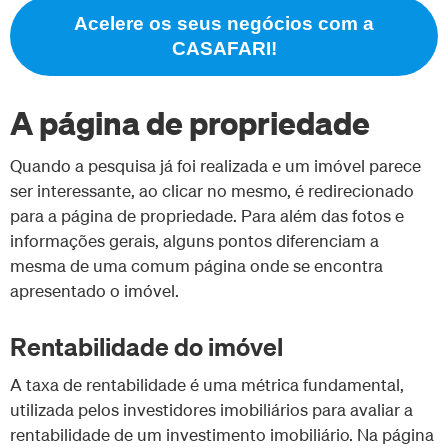
Acelere os seus negócios com a
CASAFARI!
A página de propriedade
Quando a pesquisa já foi realizada e um imóvel parece
ser interessante, ao clicar no mesmo, é redirecionado
para a página de propriedade. Para além das fotos e
informações gerais, alguns pontos diferenciam a
mesma de uma comum página onde se encontra
apresentado o imóvel.
Rentabilidade do imóvel
A taxa de rentabilidade é uma métrica fundamental,
utilizada pelos investidores imobiliários para avaliar a
rentabilidade de um investimento imobiliário. Na página