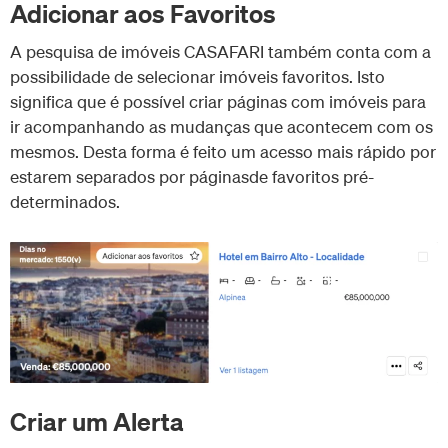
Adicionar aos Favoritos
A pesquisa de imóveis CASAFARI também conta com a
possibilidade de selecionar imóveis favoritos. Isto
significa que é possível criar páginas com imóveis para
ir acompanhando as mudanças que acontecem com os
mesmos. Desta forma é feito um acesso mais rápido por
estarem separados por páginasde favoritos pré-
determinados.
Criar um Alerta