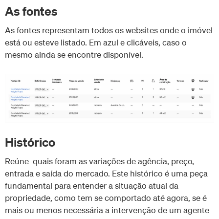
As fontes
As fontes representam todos os websites onde o imóvel
está ou esteve listado. Em azul e clicáveis, caso o
mesmo ainda se encontre disponível.
Histórico
Reúne quais foram as variações de agência, preço,
entrada e saída do mercado. Este histórico é uma peça
fundamental para entender a situação atual da
propriedade, como tem se comportado até agora, se é
mais ou menos necessária a intervenção de um agente