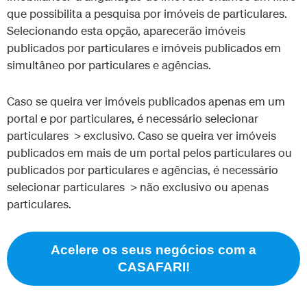
que possibilita a pesquisa por imóveis de particulares.
Selecionando esta opção, aparecerão imóveis
publicados por particulares e imóveis publicados em
simultâneo por particulares e agências.
Caso se queira ver imóveis publicados apenas em um
portal e por particulares, é necessário selecionar
particulares > exclusivo. Caso se queira ver imóveis
publicados em mais de um portal pelos particulares ou
publicados por particulares e agências, é necessário
selecionar particulares > não exclusivo ou apenas
particulares.
Acelere os seus negócios com a
CASAFARI!