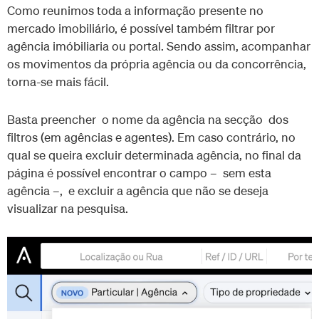
Como reunimos toda a informação presente no
mercado imobiliário, é possível também filtrar por
agência imóbiliaria ou portal. Sendo assim, acompanhar
os movimentos da própria agência ou da concorrência,
torna-se mais fácil.
Basta preencher o nome da agência na secção dos
filtros (em agências e agentes). Em caso contrário, no
qual se queira excluir determinada agência, no final da
página é possível encontrar o campo – sem esta
agência –, e excluir a agência que não se deseja
visualizar na pesquisa.