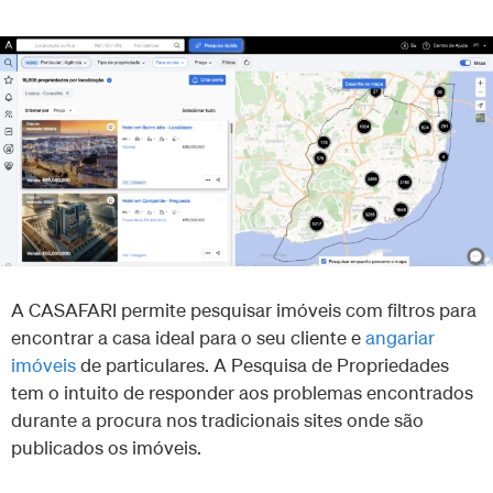
A CASAFARI permite pesquisar imóveis com filtros para
encontrar a casa ideal para o seu cliente e
angariar
imóveis
de particulares. A Pesquisa de Propriedades
tem o intuito de responder aos problemas encontrados
durante a procura nos tradicionais sites onde são
publicados os imóveis.