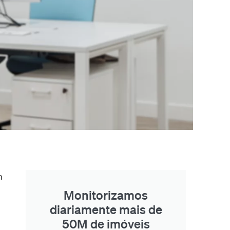
m
Monitorizamos
diariamente mais de
50M de imóveis