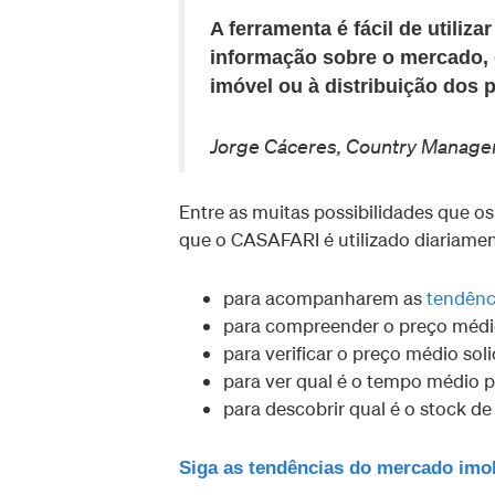
A ferramenta é fácil de utiliza
informação sobre o mercado, 
imóvel ou à distribuição dos p
Jorge Cáceres, Country Manage
Entre as muitas possibilidades que 
que o CASAFARI é utilizado diariamen
para acompanharem as
tendênc
para compreender o preço médi
para verificar o preço médio sol
para ver qual é o tempo médio 
para descobrir qual é o stock de
Siga as tendências do mercado imo