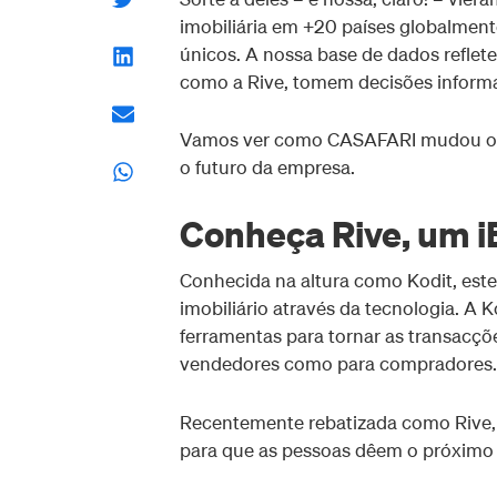
imobiliária em +20 países globalment
únicos. A nossa base de dados reflete
como a Rive, tomem decisões inform
Vamos ver como CASAFARI mudou o t
o futuro da empresa.
Conheça Rive, um i
Conhecida na altura como Kodit, est
imobiliário através da tecnologia. A 
ferramentas para tornar as transacçõe
vendedores como para compradores.
Recentemente rebatizada como Rive,
para que as pessoas dêem o próximo 