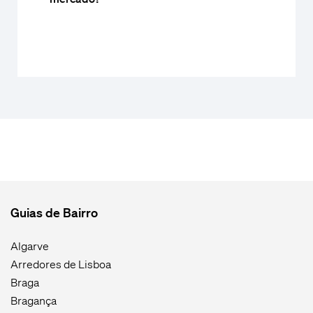
Guias de Bairro
Algarve
Arredores de Lisboa
Braga
Bragança