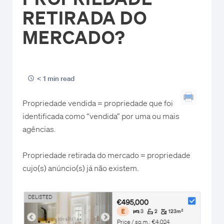
RETIRADA DO
MERCADO?
< 1 min read
Propriedade vendida = propriedade que foi
identificada como “vendida” por uma ou mais
agências.
Propriedade retirada do mercado = propriedade
cujo(s) anúncio(s) já não existem.