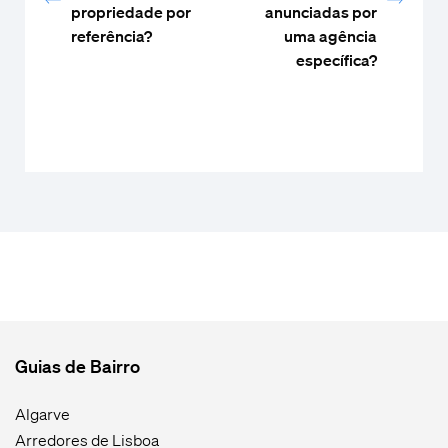
propriedade por
anunciadas por
referência?
uma agência
específica?
Guias de Bairro
Algarve
Arredores de Lisboa