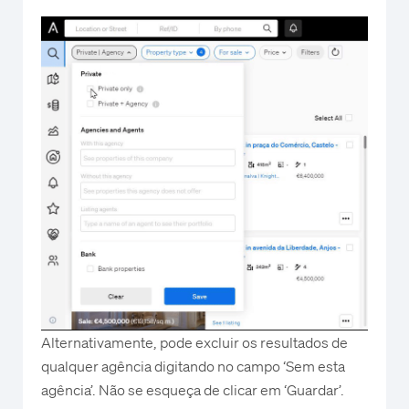
Alternativamente, pode excluir os resultados de
qualquer agência digitando no campo ‘Sem esta
agência’. Não se esqueça de clicar em ‘Guardar’.