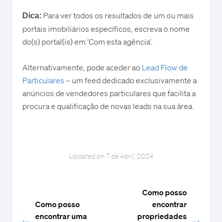
Para ver todos os resultados de um ou mais
Dica:
portais imobiliários específicos, escreva o nome
do(s) portal(is) em ‘Com esta agência’.
Alternativamente, pode aceder ao
Lead Flow de
Particulares
– um feed dedicado exclusivamente a
anúncios de vendedores particulares que facilita a
procura e qualificação de novas leads na sua área.
Updated on 7 de Abril, 2024
Como posso
Como posso
encontrar
encontrar uma
propriedades