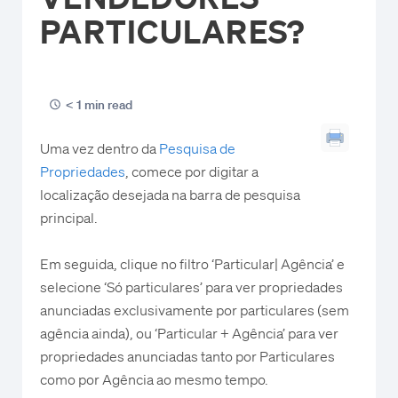
PARTICULARES?
< 1 min read
Uma vez dentro da
Pesquisa de
Propriedades
, comece por digitar a
localização desejada na barra de pesquisa
principal.
Em seguida, clique no filtro ‘Particular| Agência’ e
selecione ‘Só particulares’ para ver propriedades
anunciadas exclusivamente por particulares (sem
agência ainda), ou ‘Particular + Agência’ para ver
propriedades anunciadas tanto por Particulares
como por Agência ao mesmo tempo.