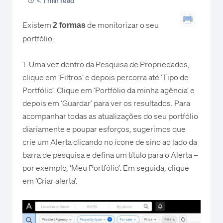
< 1 min read
Existem
de monitorizar o seu
2 formas
portfólio:
1. Uma vez dentro da Pesquisa de Propriedades,
clique em ‘Filtros’ e depois percorra até ‘Tipo de
Portfólio’. Clique em ‘Portfólio da minha agência’ e
depois em ‘Guardar’ para ver os resultados. Para
acompanhar todas as atualizações do seu portfólio
diariamente e poupar esforços, sugerimos que
crie um Alerta clicando no ícone de sino ao lado da
barra de pesquisa e defina um título para o Alerta –
por exemplo, ‘Meu Portfólio’. Em seguida, clique
em ‘Criar alerta’.