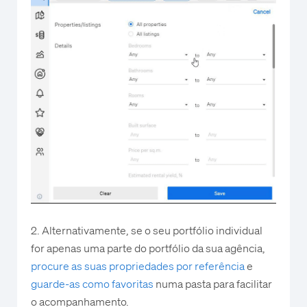
2. Alternativamente, se o seu portfólio individual
for apenas uma parte do portfólio da sua agência,
procure as suas propriedades por referência
e
guarde-as como favoritas
numa pasta para facilitar
o acompanhamento.